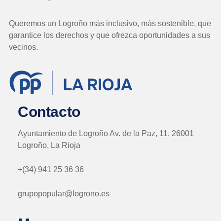
Queremos un Logroño más inclusivo, más sostenible, que
garantice los derechos y que ofrezca oportunidades a sus
vecinos.
Contacto
Ayuntamiento de Logroño Av. de la Paz, 11, 26001
Logroño, La Rioja
+(34) 941 25 36 36
grupopopular@logrono.es