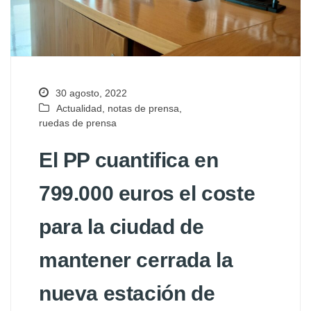
30 agosto, 2022
Actualidad
,
notas de prensa
,
ruedas de prensa
El PP cuantifica en
799.000 euros el coste
para la ciudad de
mantener cerrada la
nueva estación de