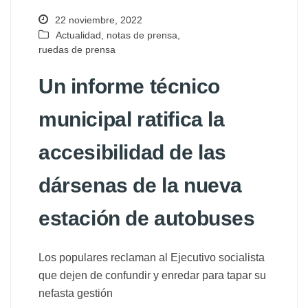
22 noviembre, 2022
Actualidad
,
notas de prensa
,
ruedas de prensa
Un informe técnico
municipal ratifica la
accesibilidad de las
dársenas de la nueva
estación de autobuses
Los populares reclaman al Ejecutivo socialista
que dejen de confundir y enredar para tapar su
nefasta gestión