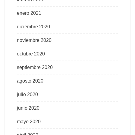
enero 2021
diciembre 2020
noviembre 2020
octubre 2020
septiembre 2020
agosto 2020
julio 2020
junio 2020
mayo 2020