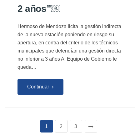
2 años”￼
Hermoso de Mendoza licita la gestión indirecta
de la nueva estación poniendo en riesgo su
apertura, en contra del criterio de los técnicos
municipales que defendían una gestión directa
no inferior a 3 años Al Equipo de Gobierno le
queda…
Continuar
1
2
3