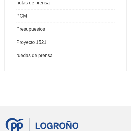
notas de prensa
PGM
Presupuestos
Proyecto 1521
ruedas de prensa