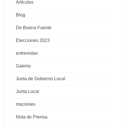
Artículos
Blog
De Buena Fuente
Elecciones 2023
entrevistas
Galería
Junta de Gobierno Local
Junta Local
mociones
Nota de Prensa