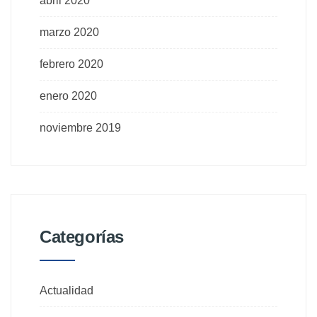
abril 2020
marzo 2020
febrero 2020
enero 2020
noviembre 2019
Categorías
Actualidad