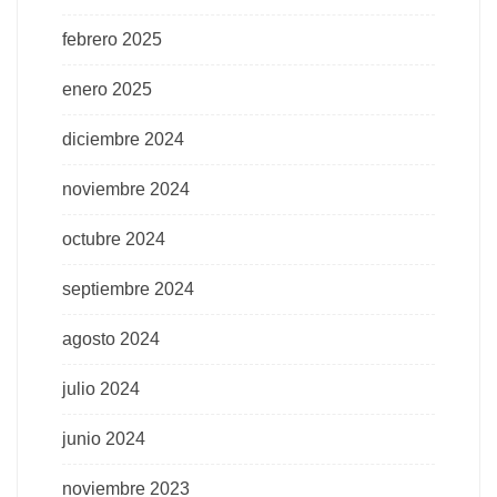
febrero 2025
enero 2025
diciembre 2024
noviembre 2024
octubre 2024
septiembre 2024
agosto 2024
julio 2024
junio 2024
noviembre 2023