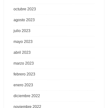
octubre 2023
agosto 2023
julio 2023
mayo 2023
abril 2023
marzo 2023
febrero 2023
enero 2023
diciembre 2022
noviembre 2022