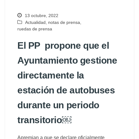
13 octubre, 2022
Actualidad
,
notas de prensa
,
ruedas de prensa
El PP propone que el
Ayuntamiento gestione
directamente la
estación de autobuses
durante un periodo
transitorio￼
Apremian a que se declare oficialmente