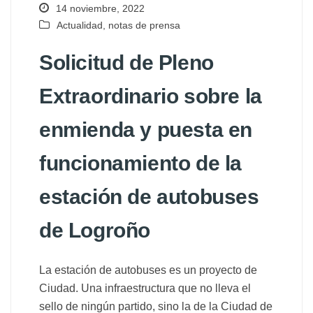
14 noviembre, 2022
Actualidad
,
notas de prensa
Solicitud de Pleno
Extraordinario sobre la
enmienda y puesta en
funcionamiento de la
estación de autobuses
de Logroño
La estación de autobuses es un proyecto de
Ciudad. Una infraestructura que no lleva el
sello de ningún partido, sino la de la Ciudad de