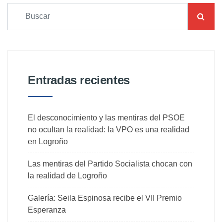
Entradas recientes
El desconocimiento y las mentiras del PSOE
no ocultan la realidad: la VPO es una realidad
en Logroño
Las mentiras del Partido Socialista chocan con
la realidad de Logroño
Galería: Seila Espinosa recibe el VII Premio
Esperanza