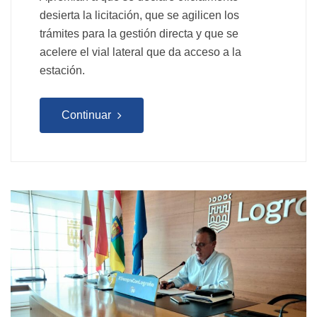
desierta la licitación, que se agilicen los
trámites para la gestión directa y que se
acelere el vial lateral que da acceso a la
estación.
Continuar