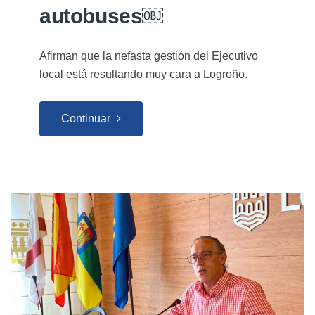
autobuses￼
Afirman que la nefasta gestión del Ejecutivo
local está resultando muy cara a Logroño.
Continuar