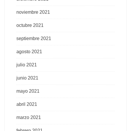
noviembre 2021
octubre 2021
septiembre 2021
agosto 2021
julio 2021
junio 2021
mayo 2021
abril 2021
marzo 2021
febrero 2021