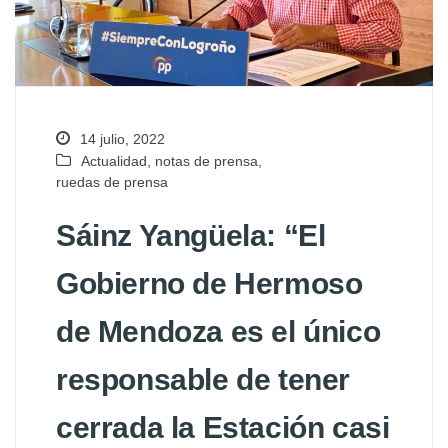
14 julio, 2022
Actualidad
,
notas de prensa
,
ruedas de prensa
Sáinz Yangüela: “El
Gobierno de Hermoso
de Mendoza es el único
responsable de tener
cerrada la Estación casi