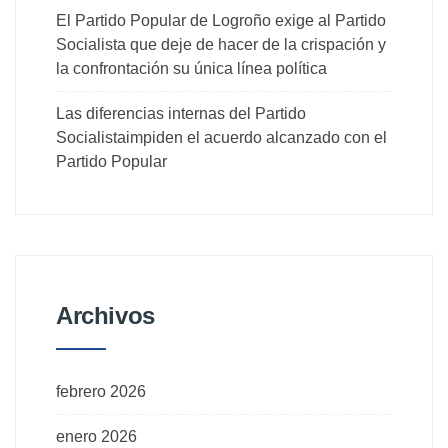
El Partido Popular de Logroño exige al Partido
Socialista que deje de hacer de la crispación y
la confrontación su única línea política
Las diferencias internas del Partido
Socialistaimpiden el acuerdo alcanzado con el
Partido Popular
Archivos
febrero 2026
enero 2026