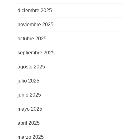
diciembre 2025
noviembre 2025
octubre 2025
septiembre 2025
agosto 2025
julio 2025
junio 2025
mayo 2025
abril 2025
marzo 2025