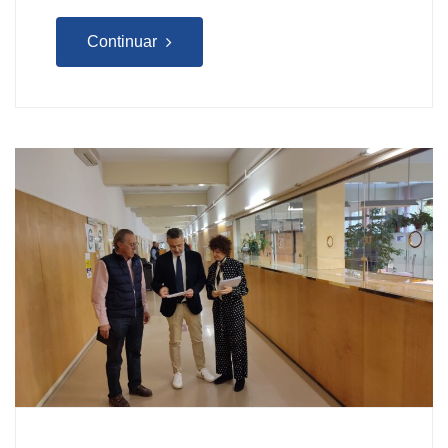
Continuar