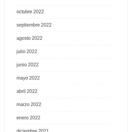
octubre 2022
septiembre 2022
agosto 2022
julio 2022
junio 2022
mayo 2022
abril 2022
marzo 2022
enero 2022
diciembre 2021