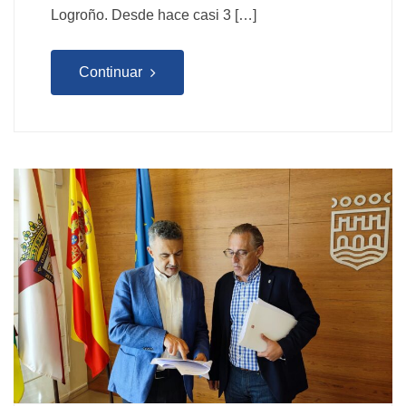
Logroño. Desde hace casi 3 […]
Continuar