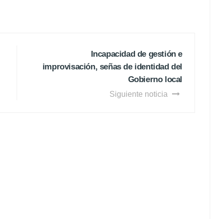
Incapacidad de gestión e
improvisación, señas de identidad del
Gobierno local
Siguiente noticia