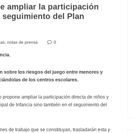
 ampliar la participación
l seguimiento del Plan
tas
,
notas de prensa
0
ncia.
sobre los riesgos del juego entre menores y
nciándolas de los centros escolares.
propone ampliar la participación directa de niños y
ipal de Infancia sino también en el seguimiento del
nes de trabajo que se constituyan, trasladarán esta y