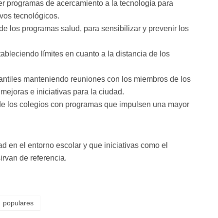
 programas de acercamiento a la tecnología para
vos tecnológicos.
e los programas salud, para sensibilizar y prevenir los
ableciendo límites en cuanto a la distancia de los
fantiles manteniendo reuniones con los miembros de los
ejoras e iniciativas para la ciudad.
sde los colegios con programas que impulsen una mayor
.
d en el entorno escolar y que iniciativas como el
irvan de referencia.
populares