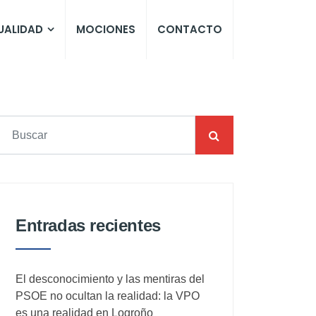
UALIDAD
MOCIONES
CONTACTO
Entradas recientes
El desconocimiento y las mentiras del
PSOE no ocultan la realidad: la VPO
es una realidad en Logroño