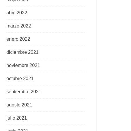
abril 2022
marzo 2022
enero 2022
diciembre 2021
noviembre 2021
octubre 2021
septiembre 2021
agosto 2021
julio 2021