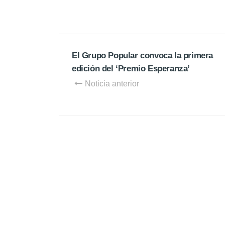
El Grupo Popular convoca la primera
edición del ‘Premio Esperanza’
Noticia anterior