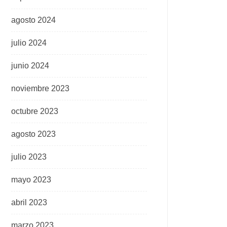
agosto 2024
julio 2024
junio 2024
noviembre 2023
octubre 2023
agosto 2023
julio 2023
mayo 2023
abril 2023
marzo 2023