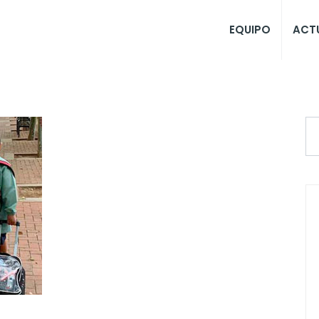
EQUIPO
ACT