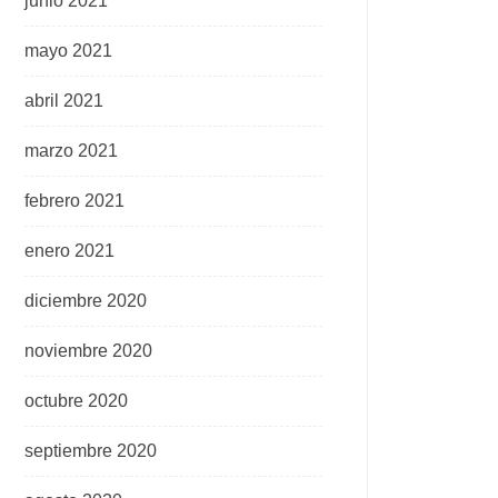
junio 2021
mayo 2021
abril 2021
marzo 2021
febrero 2021
enero 2021
diciembre 2020
noviembre 2020
octubre 2020
septiembre 2020