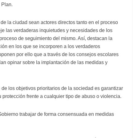
 Plan.
de la ciudad sean actores directos tanto en el proceso
eje las verdaderas inquietudes y necesidades de los
proceso de seguimiento del mismo. Así, destacan la
ión en los que se incorporen a los verdaderos
oponen por ello que a través de los consejos escolares
an opinar sobre la implantación de las medidas y
e los objetivos prioritarios de la sociedad es garantizar
su protección frente a cualquier tipo de abuso o violencia.
 Gobierno trabajar de forma consensuada en medidas