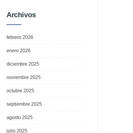
Archivos
febrero 2026
enero 2026
diciembre 2025
noviembre 2025
octubre 2025
septiembre 2025
agosto 2025
julio 2025