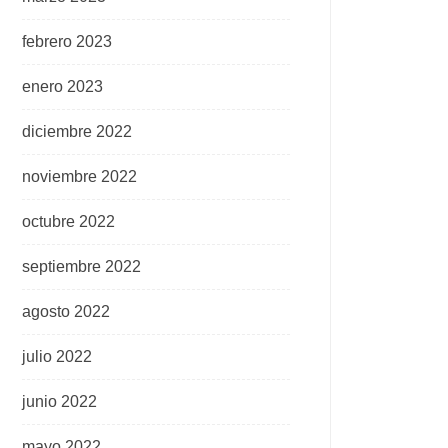
febrero 2023
enero 2023
diciembre 2022
noviembre 2022
octubre 2022
septiembre 2022
agosto 2022
julio 2022
junio 2022
mayo 2022