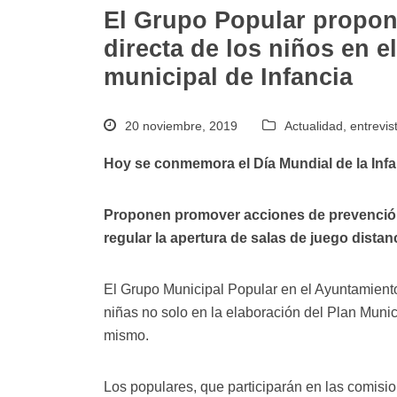
El Grupo Popular propone
directa de los niños en e
municipal de Infancia
20 noviembre, 2019
Actualidad
,
entrevis
Hoy se conmemora el Día Mundial de la Infa
Proponen promover acciones de prevención 
regular la apertura de salas de juego dista
El Grupo Municipal Popular en el Ayuntamiento 
niñas no solo en la elaboración del Plan Munic
mismo.
Los populares, que participarán en las comisio