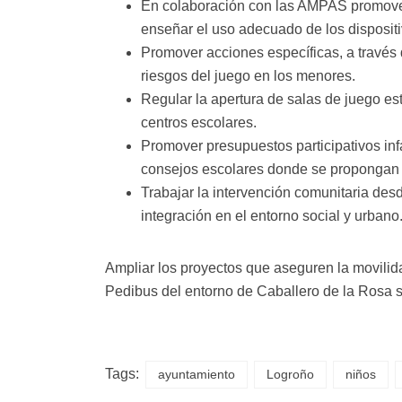
En colaboración con las AMPAS promover
enseñar el uso adecuado de los dispositi
Promover acciones específicas, a través d
riesgos del juego en los menores.
Regular la apertura de salas de juego est
centros escolares.
Promover presupuestos participativos in
consejos escolares donde se propongan m
Trabajar la intervención comunitaria de
integración en el entorno social y urbano
Ampliar los proyectos que aseguren la movilida
Pedibus del entorno de Caballero de la Rosa s
Tags:
ayuntamiento
Logroño
niños