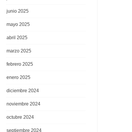
junio 2025
mayo 2025
abril 2025
marzo 2025
febrero 2025
enero 2025
diciembre 2024
noviembre 2024
octubre 2024
septiembre 2024