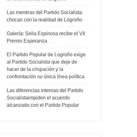
Las mentiras del Partido Socialista
chocan con la realidad de Logroño
Galería: Seila Espinosa recibe el VII
Premio Esperanza
El Partido Popular de Logroño exige
al Partido Socialista que deje de
hacer de la crispación y la
confrontación su única línea política
Las diferencias internas del Partido
Socialistaimpiden el acuerdo
alcanzado con el Partido Popular