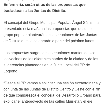
Enfermería, serán otras de las propuestas que
trasladarán a las Juntas de Distrito.
El concejal del Grupo Municipal Popular, Ángel Sáinz, ha
presentado esta mañana las propuestas que desde el
grupo popular plantearán en las reuniones de las Juntas
de Distrito que se celebrarán a partir del próximo lunes.
Las propuestas surgen de las reuniones mantenidas con
los vecinos de los diferentes barrios de la ciudad y de las
sugerencias planteadas en la Junta Local del PP de
Logroño.
“Desde el PP vamos a solicitar una sesión extraordinaria y
conjunta de las Juntas de Distrito Centro y Oeste con el fin
de que comparezca el concejal de Desarrollo Urbano para
explicar el anteproyecto de las calles Murrieta y el eje