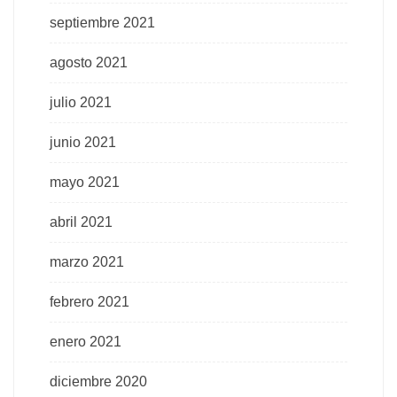
septiembre 2021
agosto 2021
julio 2021
junio 2021
mayo 2021
abril 2021
marzo 2021
febrero 2021
enero 2021
diciembre 2020