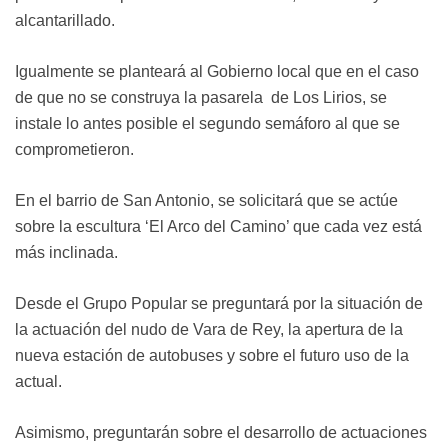
alcantarillado.
Igualmente se planteará al Gobierno local que en el caso
de que no se construya la pasarela de Los Lirios, se
instale lo antes posible el segundo semáforo al que se
comprometieron.
En el barrio de San Antonio, se solicitará que se actúe
sobre la escultura ‘El Arco del Camino’ que cada vez está
más inclinada.
Desde el Grupo Popular se preguntará por la situación de
la actuación del nudo de Vara de Rey, la apertura de la
nueva estación de autobuses y sobre el futuro uso de la
actual.
Asimismo, preguntarán sobre el desarrollo de actuaciones