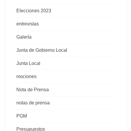
Elecciones 2023
entrevistas
Galería
Junta de Gobierno Local
Junta Local
mociones
Nota de Prensa
notas de prensa
PGM
Presupuestos