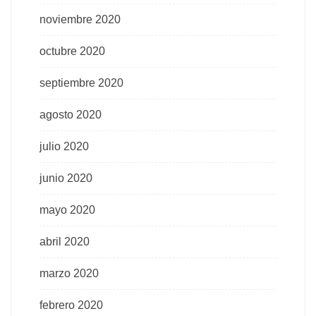
noviembre 2020
octubre 2020
septiembre 2020
agosto 2020
julio 2020
junio 2020
mayo 2020
abril 2020
marzo 2020
febrero 2020