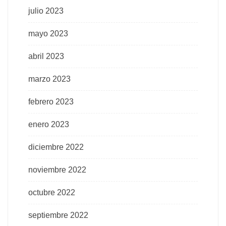
julio 2023
mayo 2023
abril 2023
marzo 2023
febrero 2023
enero 2023
diciembre 2022
noviembre 2022
octubre 2022
septiembre 2022