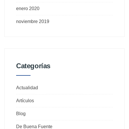
enero 2020
noviembre 2019
Categorías
Actualidad
Artículos
Blog
De Buena Fuente