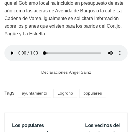
que el Gobierno local ha incluido en presupuesto de este
año como las aceras de Avenida de Burgos o la calle La
Cadena de Varea. Igualmente se solicitará información
sobre los planes que existen para los barrios del Cortijo,
Yagüe y La Estrella.
Declaraciones Ángel Sainz
Tags:
ayuntamiento
Logroño
populares
Los populares
Los vecinos del