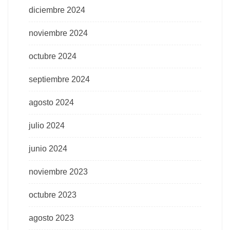
diciembre 2024
noviembre 2024
octubre 2024
septiembre 2024
agosto 2024
julio 2024
junio 2024
noviembre 2023
octubre 2023
agosto 2023