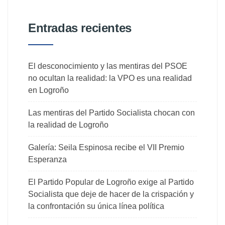
Entradas recientes
El desconocimiento y las mentiras del PSOE
no ocultan la realidad: la VPO es una realidad
en Logroño
Las mentiras del Partido Socialista chocan con
la realidad de Logroño
Galería: Seila Espinosa recibe el VII Premio
Esperanza
El Partido Popular de Logroño exige al Partido
Socialista que deje de hacer de la crispación y
la confrontación su única línea política