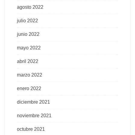
agosto 2022
julio 2022
junio 2022
mayo 2022
abril 2022
marzo 2022
enero 2022
diciembre 2021
noviembre 2021
octubre 2021