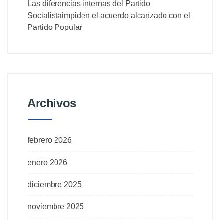
Las diferencias internas del Partido
Socialistaimpiden el acuerdo alcanzado con el
Partido Popular
Archivos
febrero 2026
enero 2026
diciembre 2025
noviembre 2025