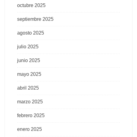
octubre 2025
septiembre 2025
agosto 2025
julio 2025
junio 2025
mayo 2025
abril 2025
marzo 2025
febrero 2025
enero 2025