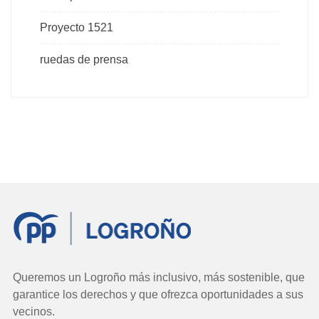
Proyecto 1521
ruedas de prensa
Queremos un Logroño más inclusivo, más sostenible, que
garantice los derechos y que ofrezca oportunidades a sus
vecinos.