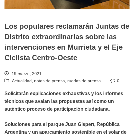
Los populares reclamarán Juntas de
Distrito extraordinarias sobre las
intervenciones en Murrieta y el Eje
Ciclista Centro-Oeste
19 marzo, 2021
Actualidad
,
notas de prensa
,
ruedas de prensa
0
Solicitarán explicaciones exhaustivas y los informes
técnicos que avalan las propuestas así como un
auténtico proceso de participación ciudadana.
Soluciones para el parque Juan Gispert, República
Argentina y un aparcamiento sostenible en el solar de