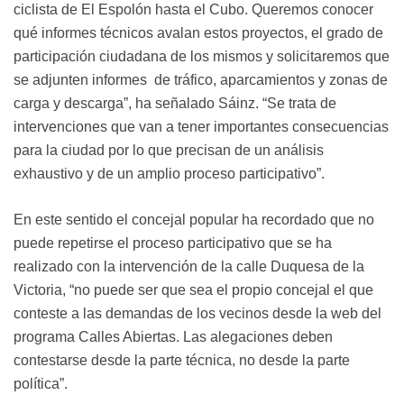
ciclista de El Espolón hasta el Cubo. Queremos conocer
qué informes técnicos avalan estos proyectos, el grado de
participación ciudadana de los mismos y solicitaremos que
se adjunten informes de tráfico, aparcamientos y zonas de
carga y descarga”, ha señalado Sáinz. “Se trata de
intervenciones que van a tener importantes consecuencias
para la ciudad por lo que precisan de un análisis
exhaustivo y de un amplio proceso participativo”.
En este sentido el concejal popular ha recordado que no
puede repetirse el proceso participativo que se ha
realizado con la intervención de la calle Duquesa de la
Victoria, “no puede ser que sea el propio concejal el que
conteste a las demandas de los vecinos desde la web del
programa Calles Abiertas. Las alegaciones deben
contestarse desde la parte técnica, no desde la parte
política”.