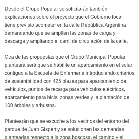
Desde el Grupo Popular se solicitarán también
explicaciones sobre el proyecto que el Gobierno local
tiene previsto acometer en la calle República Argentina
demandando que se amplíen las zonas de carga y
descarga y ampliando el carril de circulación de la calle.
Otra de las propuestas que el Grupo Municipal Popular
planteará será que se habilite un aparcamiento en el solar
contiguo a la Escuela de Enfermería introduciendo criterios
de sostenibilidad con 425 plazas para aparcamiento de
vehículos, puntos de recarga para vehículos eléctricos,
aparcamiento para bicis, zonas verdes y la plantación de
100 árboles y arbustos.
Plantearán que se escuche a los vecinos del entorno del
parque de Juan Gispert y se solucionen las demandas
planteadas respecto a la zona boscosa, el camino y el