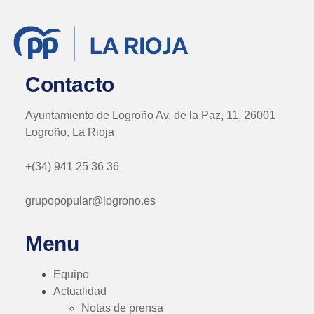
Contacto
Ayuntamiento de Logroño Av. de la Paz, 11, 26001
Logroño, La Rioja
+(34) 941 25 36 36
grupopopular@logrono.es
Menu
Equipo
Actualidad
Notas de prensa