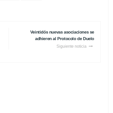
Veintidós nuevas asociaciones se
adhieren al Protocolo de Duelo
Siguiente noticia