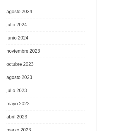
agosto 2024
julio 2024
junio 2024
noviembre 2023
octubre 2023
agosto 2023
julio 2023
mayo 2023
abril 2023
marzo 2023