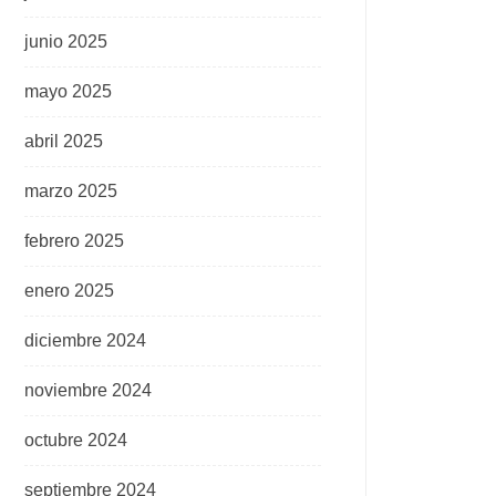
junio 2025
mayo 2025
abril 2025
marzo 2025
febrero 2025
enero 2025
diciembre 2024
noviembre 2024
octubre 2024
septiembre 2024