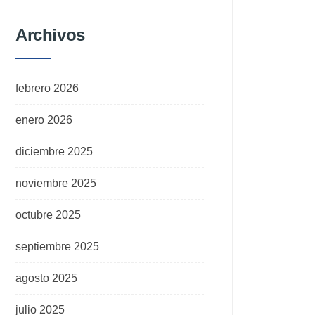
Archivos
febrero 2026
enero 2026
diciembre 2025
noviembre 2025
octubre 2025
septiembre 2025
agosto 2025
julio 2025