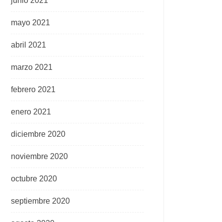
junio 2021
mayo 2021
abril 2021
marzo 2021
febrero 2021
enero 2021
diciembre 2020
noviembre 2020
octubre 2020
septiembre 2020