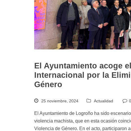
El Ayuntamiento acoge e
Internacional por la Elim
Género
25 noviembre, 2024
Actualidad
El Ayuntamiento de Logroño ha sido escenario
violencia machista, que en esta ocasión coincid
Violencia de Género. En el acto, participaron 