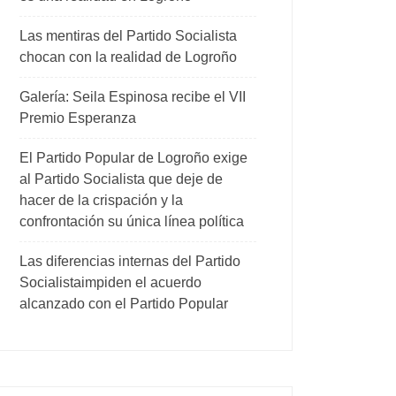
Las mentiras del Partido Socialista
chocan con la realidad de Logroño
Galería: Seila Espinosa recibe el VII
Premio Esperanza
El Partido Popular de Logroño exige
al Partido Socialista que deje de
hacer de la crispación y la
confrontación su única línea política
Las diferencias internas del Partido
Socialistaimpiden el acuerdo
alcanzado con el Partido Popular