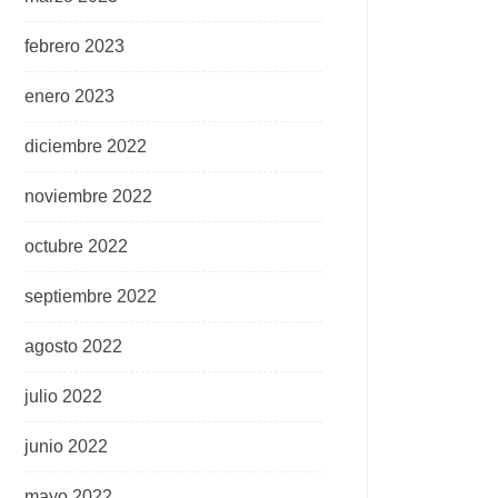
febrero 2023
enero 2023
diciembre 2022
noviembre 2022
octubre 2022
septiembre 2022
agosto 2022
julio 2022
junio 2022
mayo 2022