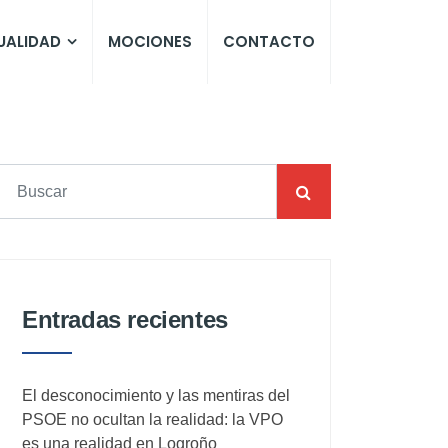
UALIDAD
MOCIONES
CONTACTO
Entradas recientes
El desconocimiento y las mentiras del
PSOE no ocultan la realidad: la VPO
es una realidad en Logroño