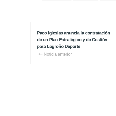
Paco Iglesias anuncia la contratación
de un Plan Estratégico y de Gestión
para Logroño Deporte
Noticia anterior