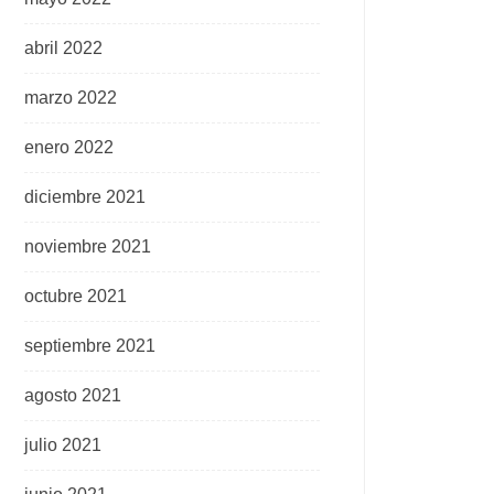
abril 2022
marzo 2022
enero 2022
diciembre 2021
noviembre 2021
octubre 2021
septiembre 2021
agosto 2021
julio 2021