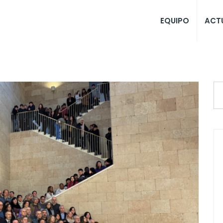
EQUIPO
ACT