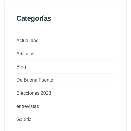
Categorías
Actualidad
Artículos
Blog
De Buena Fuente
Elecciones 2023
entrevistas
Galería