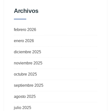
Archivos
febrero 2026
enero 2026
diciembre 2025
noviembre 2025
octubre 2025
septiembre 2025
agosto 2025
julio 2025