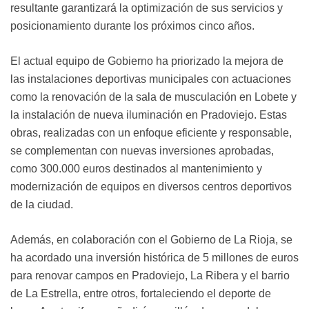
resultante garantizará la optimización de sus servicios y
posicionamiento durante los próximos cinco años.
El actual equipo de Gobierno ha priorizado la mejora de
las instalaciones deportivas municipales con actuaciones
como la renovación de la sala de musculación en Lobete y
la instalación de nueva iluminación en Pradoviejo. Estas
obras, realizadas con un enfoque eficiente y responsable,
se complementan con nuevas inversiones aprobadas,
como 300.000 euros destinados al mantenimiento y
modernización de equipos en diversos centros deportivos
de la ciudad.
Además, en colaboración con el Gobierno de La Rioja, se
ha acordado una inversión histórica de 5 millones de euros
para renovar campos en Pradoviejo, La Ribera y el barrio
de La Estrella, entre otros, fortaleciendo el deporte de