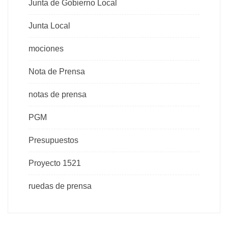
Junta de Gobierno Local
Junta Local
mociones
Nota de Prensa
notas de prensa
PGM
Presupuestos
Proyecto 1521
ruedas de prensa