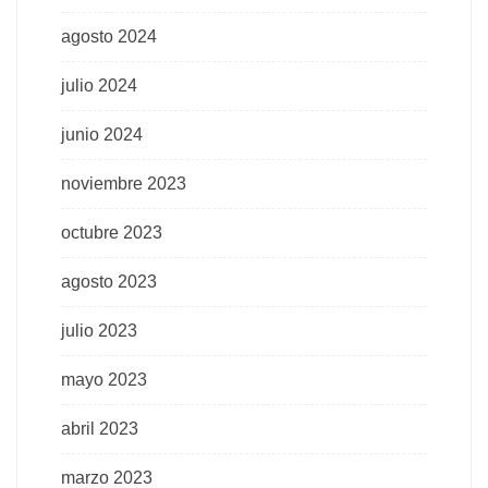
agosto 2024
julio 2024
junio 2024
noviembre 2023
octubre 2023
agosto 2023
julio 2023
mayo 2023
abril 2023
marzo 2023