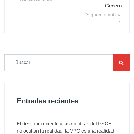
Género
Siguiente noticia
Entradas recientes
El desconocimiento y las mentiras del PSOE
no ocultan la realidad: la VPO es una realidad