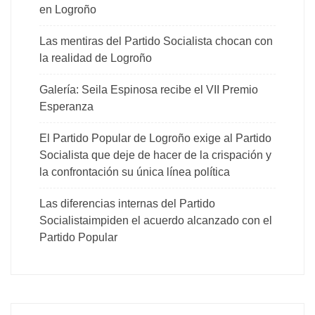
en Logroño
Las mentiras del Partido Socialista chocan con
la realidad de Logroño
Galería: Seila Espinosa recibe el VII Premio
Esperanza
El Partido Popular de Logroño exige al Partido
Socialista que deje de hacer de la crispación y
la confrontación su única línea política
Las diferencias internas del Partido
Socialistaimpiden el acuerdo alcanzado con el
Partido Popular