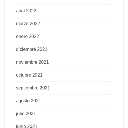
abril 2022
marzo 2022
enero 2022
diciembre 2021
noviembre 2021
octubre 2021
septiembre 2021
agosto 2021
julio 2021
junio 2021