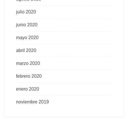
julio 2020
junio 2020
mayo 2020
abril 2020
marzo 2020
febrero 2020
enero 2020
noviembre 2019