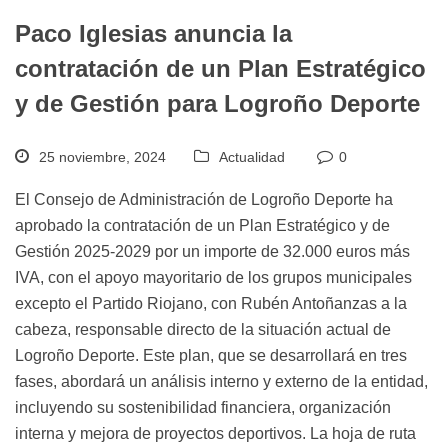
Paco Iglesias anuncia la
contratación de un Plan Estratégico
y de Gestión para Logroño Deporte
25 noviembre, 2024
Actualidad
0
El Consejo de Administración de Logroño Deporte ha
aprobado la contratación de un Plan Estratégico y de
Gestión 2025-2029 por un importe de 32.000 euros más
IVA, con el apoyo mayoritario de los grupos municipales
excepto el Partido Riojano, con Rubén Antoñanzas a la
cabeza, responsable directo de la situación actual de
Logroño Deporte. Este plan, que se desarrollará en tres
fases, abordará un análisis interno y externo de la entidad,
incluyendo su sostenibilidad financiera, organización
interna y mejora de proyectos deportivos. La hoja de ruta