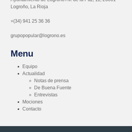
Logroño, La Rioja
+(34) 941 25 36 36
grupopopular@logrono.es
Menu
Equipo
Actualidad
Notas de prensa
De Buena Fuente
Entrevistas
Mociones
Contacto