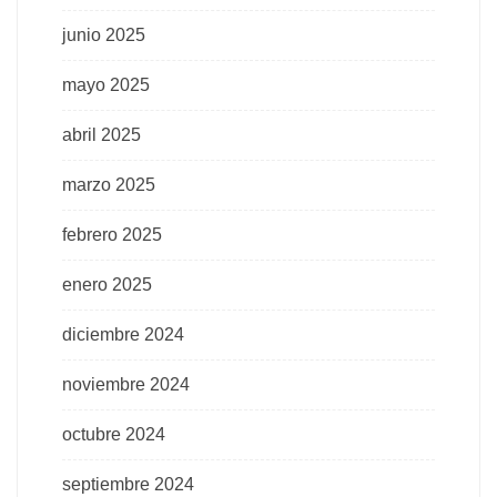
junio 2025
mayo 2025
abril 2025
marzo 2025
febrero 2025
enero 2025
diciembre 2024
noviembre 2024
octubre 2024
septiembre 2024