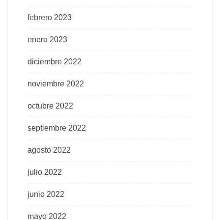
febrero 2023
enero 2023
diciembre 2022
noviembre 2022
octubre 2022
septiembre 2022
agosto 2022
julio 2022
junio 2022
mayo 2022