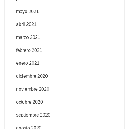
mayo 2021
abril 2021
marzo 2021
febrero 2021
enero 2021
diciembre 2020
noviembre 2020
octubre 2020
septiembre 2020
agosto 2020