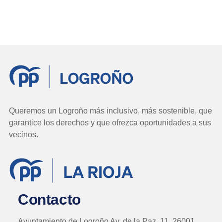
Queremos un Logroño más inclusivo, más sostenible, que
garantice los derechos y que ofrezca oportunidades a sus
vecinos.
Contacto
Ayuntamiento de Logroño Av. de la Paz, 11, 26001