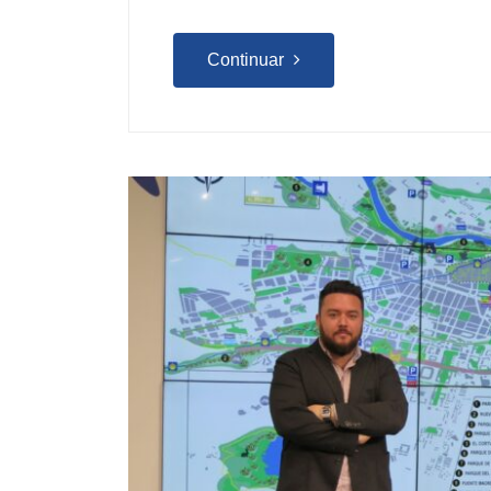
Continuar