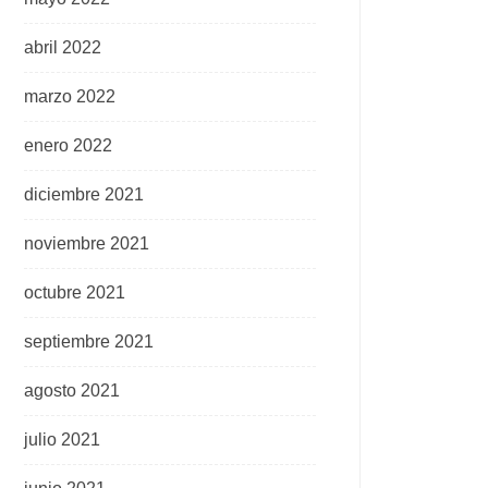
abril 2022
marzo 2022
enero 2022
diciembre 2021
noviembre 2021
octubre 2021
septiembre 2021
agosto 2021
julio 2021