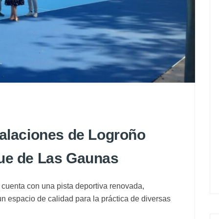
talaciones de Logroño
que de Las Gaunas
cuenta con una pista deportiva renovada,
n espacio de calidad para la práctica de diversas