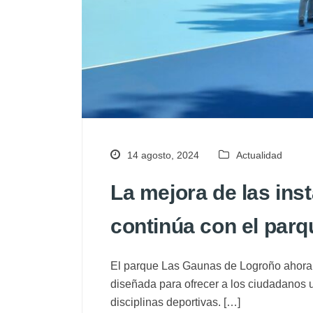
14 agosto, 2024
Actualidad
La mejora de las ins
continúa con el par
El parque Las Gaunas de Logroño ahora 
diseñada para ofrecer a los ciudadanos u
disciplinas deportivas. […]