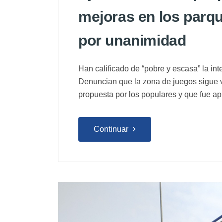
mejoras en los parqu
por unanimidad
Han calificado de “pobre y escasa” la i
Denuncian que la zona de juegos sigue v
propuesta por los populares y que fue 
Continuar