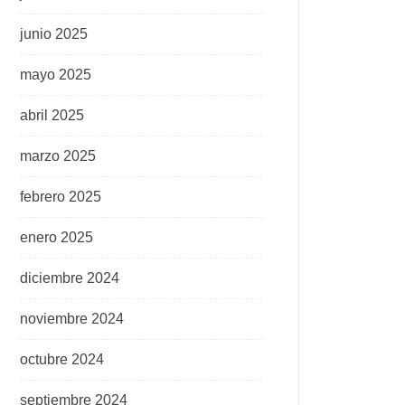
junio 2025
mayo 2025
abril 2025
marzo 2025
febrero 2025
enero 2025
diciembre 2024
noviembre 2024
octubre 2024
septiembre 2024