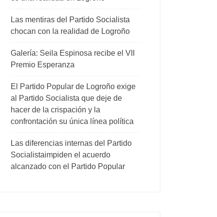
Las mentiras del Partido Socialista
chocan con la realidad de Logroño
Galería: Seila Espinosa recibe el VII
Premio Esperanza
El Partido Popular de Logroño exige
al Partido Socialista que deje de
hacer de la crispación y la
confrontación su única línea política
Las diferencias internas del Partido
Socialistaimpiden el acuerdo
alcanzado con el Partido Popular