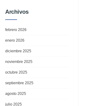
Archivos
febrero 2026
enero 2026
diciembre 2025
noviembre 2025
octubre 2025
septiembre 2025
agosto 2025
julio 2025