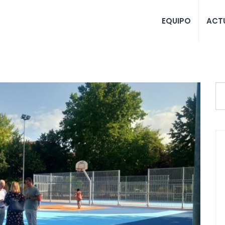
EQUIPO
ACT