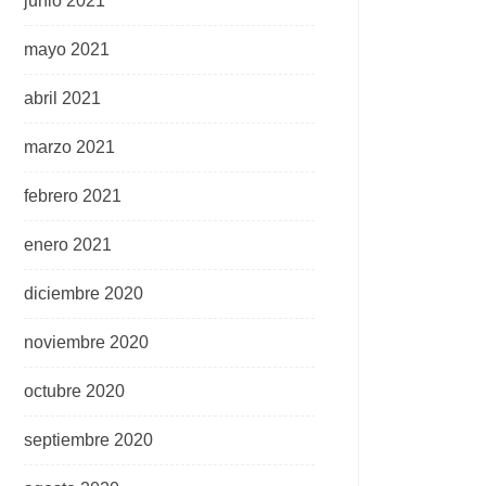
junio 2021
mayo 2021
abril 2021
marzo 2021
febrero 2021
enero 2021
diciembre 2020
noviembre 2020
octubre 2020
septiembre 2020