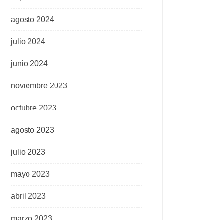
agosto 2024
julio 2024
junio 2024
noviembre 2023
octubre 2023
agosto 2023
julio 2023
mayo 2023
abril 2023
marzo 2023