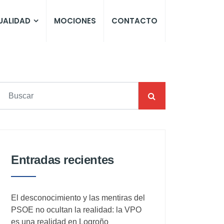
UALIDAD
MOCIONES
CONTACTO
Entradas recientes
El desconocimiento y las mentiras del
PSOE no ocultan la realidad: la VPO
es una realidad en Logroño