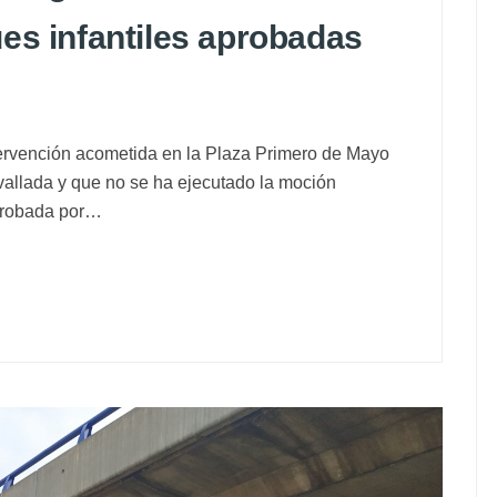
es infantiles aprobadas
ntervención acometida en la Plaza Primero de Mayo
allada y que no se ha ejecutado la moción
aprobada por…