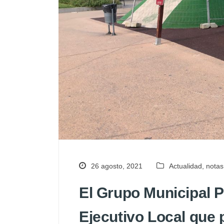
26 agosto, 2021
Actualidad
,
notas
El Grupo Municipal P
Ejecutivo Local que