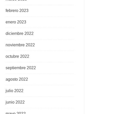
febrero 2023
enero 2023
diciembre 2022
noviembre 2022
octubre 2022
septiembre 2022
agosto 2022
julio 2022
junio 2022
mayo 2022