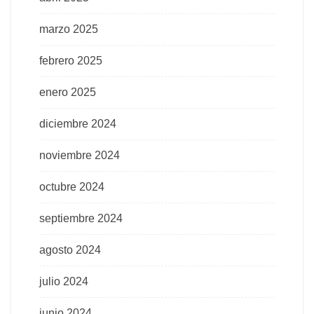
marzo 2025
febrero 2025
enero 2025
diciembre 2024
noviembre 2024
octubre 2024
septiembre 2024
agosto 2024
julio 2024
junio 2024