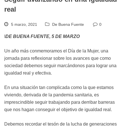
real
5 marzo, 2021
De Buena Fuente
0
I
DE BUENA FUENTE, 5 DE MARZO
Un año más conmemoramos el Día de la Mujer, una
jornada para reflexionar sobre los avances que como
sociedad debemos seguir marcándonos para lograr una
igualdad real y efectiva.
En una situación tan complicada como la que estamos
viviendo, derivada de la pandemia sanitaria, es
imprescindible seguir trabajando para derribar barreras
que nos hagan conseguir el objetivo de igualdad real.
Debemos recordar el tesón de la lucha de generaciones