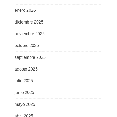
enero 2026
diciembre 2025
noviembre 2025
octubre 2025
septiembre 2025
agosto 2025
julio 2025
junio 2025
mayo 2025
abril 2025