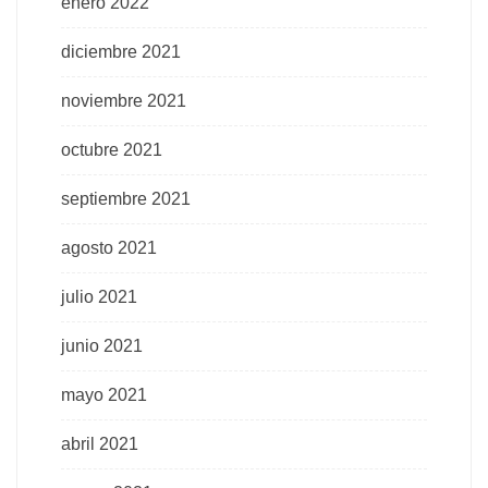
enero 2022
diciembre 2021
noviembre 2021
octubre 2021
septiembre 2021
agosto 2021
julio 2021
junio 2021
mayo 2021
abril 2021