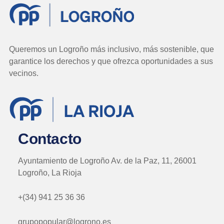
Queremos un Logroño más inclusivo, más sostenible, que
garantice los derechos y que ofrezca oportunidades a sus
vecinos.
Contacto
Ayuntamiento de Logroño Av. de la Paz, 11, 26001
Logroño, La Rioja
+(34) 941 25 36 36
grupopopular@logrono.es