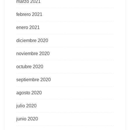
marzo 2021
febrero 2021
enero 2021
diciembre 2020
noviembre 2020
octubre 2020
septiembre 2020
agosto 2020
julio 2020
junio 2020