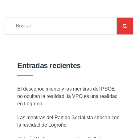
Entradas recientes
El desconocimiento y las mentiras del PSOE
no ocultan la realidad: la VPO es una realidad
en Logroño
Las mentiras del Partido Socialista chocan con
la realidad de Logroño