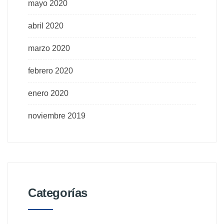
mayo 2020
abril 2020
marzo 2020
febrero 2020
enero 2020
noviembre 2019
Categorías