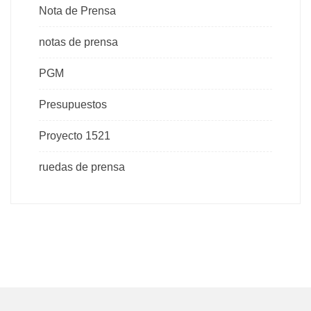
Nota de Prensa
notas de prensa
PGM
Presupuestos
Proyecto 1521
ruedas de prensa