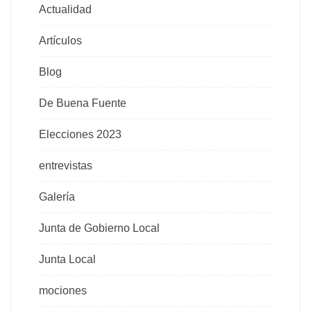
Actualidad
Artículos
Blog
De Buena Fuente
Elecciones 2023
entrevistas
Galería
Junta de Gobierno Local
Junta Local
mociones