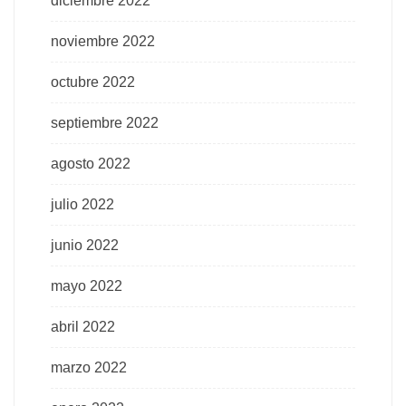
diciembre 2022
noviembre 2022
octubre 2022
septiembre 2022
agosto 2022
julio 2022
junio 2022
mayo 2022
abril 2022
marzo 2022