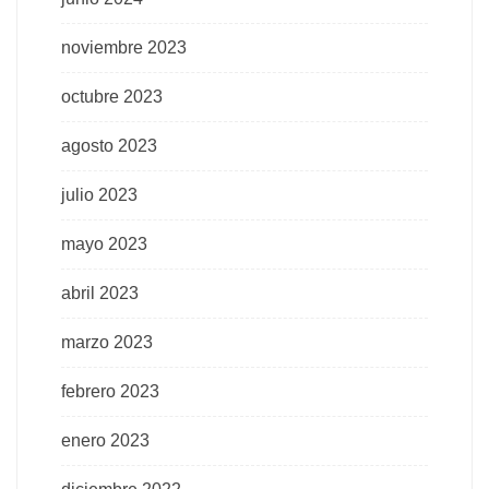
noviembre 2023
octubre 2023
agosto 2023
julio 2023
mayo 2023
abril 2023
marzo 2023
febrero 2023
enero 2023