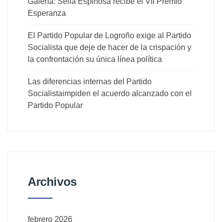
Galería: Seila Espinosa recibe el VII Premio
Esperanza
El Partido Popular de Logroño exige al Partido
Socialista que deje de hacer de la crispación y
la confrontación su única línea política
Las diferencias internas del Partido
Socialistaimpiden el acuerdo alcanzado con el
Partido Popular
Archivos
febrero 2026