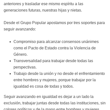
anteriores y trasladar ese mismo espíritu a las
generaciones futuras, nuestras hijas y nietas.
Desde el Grupo Popular apostamos por tres soportes para
seguir avanzando:
Compromiso para alcanzar consensos unánimes
como el Pacto de Estado contra la Violencia de
Género.
Transversalidad para trabajar desde todas las
perspectivas.
Trabajo desde la unión y no desde el enfrentamiento
entre hombres y mujeres, porque trabajar por la
igualdad es cosa de todas y todos.
Seguir avanzando en igualdad es dejar a un lado la
exclusión, trabajar juntas desde todas las instituciones, sin
colores políticos y de la mano entre hombres y mujeres.