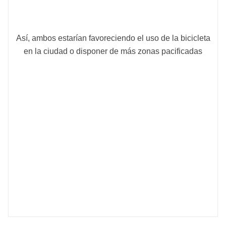
Así, ambos estarían favoreciendo el uso de la bicicleta
en la ciudad o disponer de más zonas pacificadas