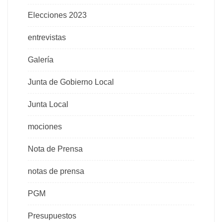
Elecciones 2023
entrevistas
Galería
Junta de Gobierno Local
Junta Local
mociones
Nota de Prensa
notas de prensa
PGM
Presupuestos