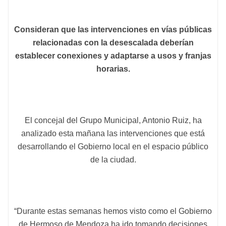
Consideran que las intervenciones en vías públicas
relacionadas con la desescalada deberían
establecer conexiones y adaptarse a usos y franjas
horarias.
El concejal del Grupo Municipal, Antonio Ruiz, ha
analizado esta mañana las intervenciones que está
desarrollando el Gobierno local en el espacio público
de la ciudad.
“Durante estas semanas hemos visto como el Gobierno
de Hermoso de Mendoza ha ido tomando decisiones