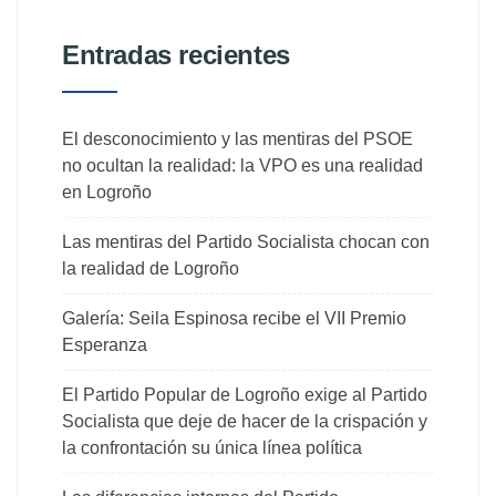
Entradas recientes
El desconocimiento y las mentiras del PSOE
no ocultan la realidad: la VPO es una realidad
en Logroño
Las mentiras del Partido Socialista chocan con
la realidad de Logroño
Galería: Seila Espinosa recibe el VII Premio
Esperanza
El Partido Popular de Logroño exige al Partido
Socialista que deje de hacer de la crispación y
la confrontación su única línea política