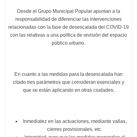
Desde el Grupo Municipal Popular apuntan a la
responsabilidad de diferenciar las intervenciones
relacionadas con la fase de desescalada del COVID-19
con las relativas a una política de revisión del espacio
público urbano.
En cuanto a las medidas para la desescalada han
citado tres parámetros que consideran esenciales y
que se están aplicando en otras ciudades:
Inmediatez en las actuaciones, mediante vallas,
cierres provisionales, etc.