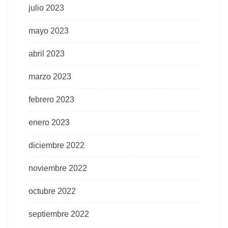
julio 2023
mayo 2023
abril 2023
marzo 2023
febrero 2023
enero 2023
diciembre 2022
noviembre 2022
octubre 2022
septiembre 2022