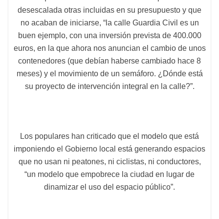
desescalada otras incluidas en su presupuesto y que
no acaban de iniciarse, “la calle Guardia Civil es un
buen ejemplo, con una inversión prevista de 400.000
euros, en la que ahora nos anuncian el cambio de unos
contenedores (que debían haberse cambiado hace 8
meses) y el movimiento de un semáforo. ¿Dónde está
su proyecto de intervención integral en la calle?”.
Los populares han criticado que el modelo que está
imponiendo el Gobierno local está generando espacios
que no usan ni peatones, ni ciclistas, ni conductores,
“un modelo que empobrece la ciudad en lugar de
dinamizar el uso del espacio público”.