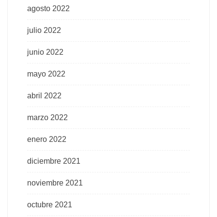
agosto 2022
julio 2022
junio 2022
mayo 2022
abril 2022
marzo 2022
enero 2022
diciembre 2021
noviembre 2021
octubre 2021