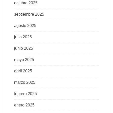
octubre 2025
septiembre 2025
agosto 2025
julio 2025
junio 2025
mayo 2025
abril 2025
marzo 2025
febrero 2025
enero 2025