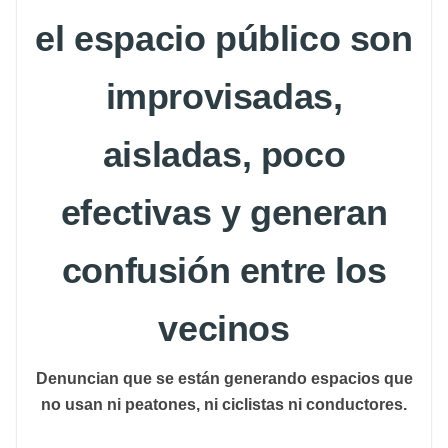
el espacio público son
improvisadas,
aisladas, poco
efectivas y generan
confusión entre los
vecinos
Denuncian que se están generando espacios que
no usan ni peatones, ni ciclistas ni conductores.