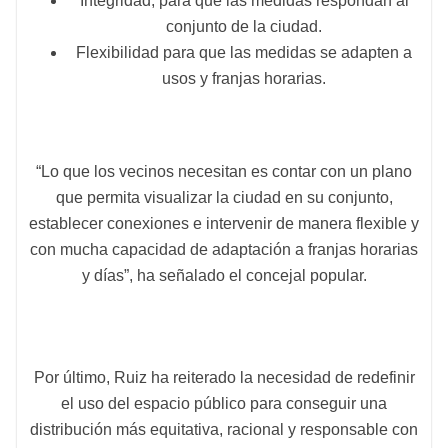
Integridad, para que las medidas respondan al
conjunto de la ciudad.
Flexibilidad para que las medidas se adapten a
usos y franjas horarias.
“Lo que los vecinos necesitan es contar con un plano
que permita visualizar la ciudad en su conjunto,
establecer conexiones e intervenir de manera flexible y
con mucha capacidad de adaptación a franjas horarias
y días”, ha señalado el concejal popular.
Por último, Ruiz ha reiterado la necesidad de redefinir
el uso del espacio público para conseguir una
distribución más equitativa, racional y responsable con