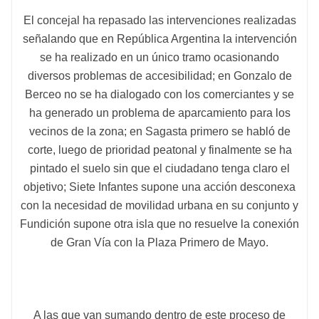
El concejal ha repasado las intervenciones realizadas
señalando que en República Argentina la intervención
se ha realizado en un único tramo ocasionando
diversos problemas de accesibilidad; en Gonzalo de
Berceo no se ha dialogado con los comerciantes y se
ha generado un problema de aparcamiento para los
vecinos de la zona; en Sagasta primero se habló de
corte, luego de prioridad peatonal y finalmente se ha
pintado el suelo sin que el ciudadano tenga claro el
objetivo; Siete Infantes supone una acción desconexa
con la necesidad de movilidad urbana en su conjunto y
Fundición supone otra isla que no resuelve la conexión
de Gran Vía con la Plaza Primero de Mayo.
A las que van sumando dentro de este proceso de