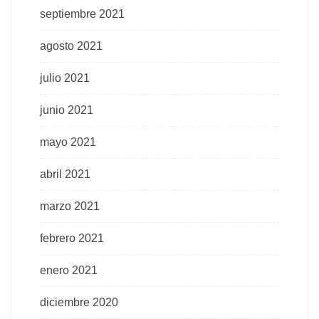
septiembre 2021
agosto 2021
julio 2021
junio 2021
mayo 2021
abril 2021
marzo 2021
febrero 2021
enero 2021
diciembre 2020