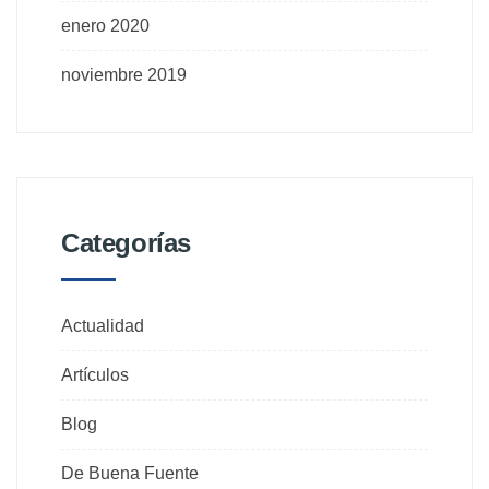
enero 2020
noviembre 2019
Categorías
Actualidad
Artículos
Blog
De Buena Fuente