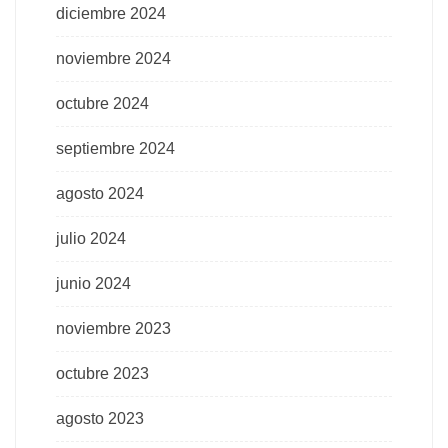
diciembre 2024
noviembre 2024
octubre 2024
septiembre 2024
agosto 2024
julio 2024
junio 2024
noviembre 2023
octubre 2023
agosto 2023