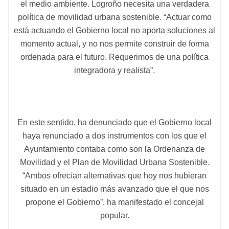
el medio ambiente. Logroño necesita una verdadera
política de movilidad urbana sostenible. “Actuar como
está actuando el Gobierno local no aporta soluciones al
momento actual, y no nos permite construir de forma
ordenada para el futuro. Requerimos de una política
integradora y realista”.
En este sentido, ha denunciado que el Gobierno local
haya renunciado a dos instrumentos con los que el
Ayuntamiento contaba como son la Ordenanza de
Movilidad y el Plan de Movilidad Urbana Sostenible.
“Ambos ofrecían alternativas que hoy nos hubieran
situado en un estadio más avanzado que el que nos
propone el Gobierno”, ha manifestado el concejal
popular.