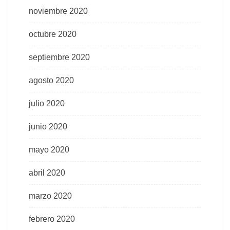
noviembre 2020
octubre 2020
septiembre 2020
agosto 2020
julio 2020
junio 2020
mayo 2020
abril 2020
marzo 2020
febrero 2020