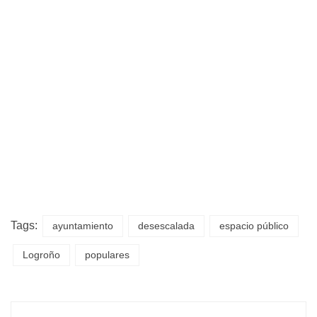
Tags:
ayuntamiento
desescalada
espacio público
Logroño
populares