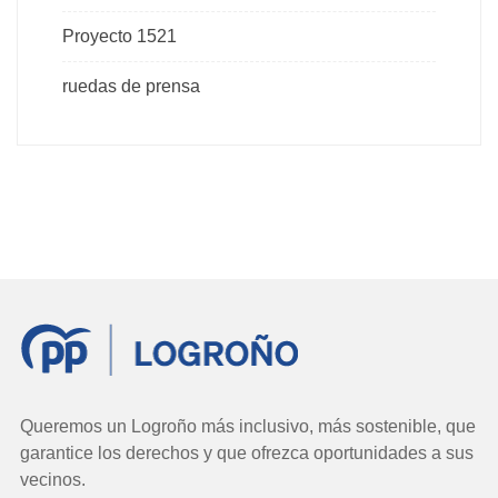
Proyecto 1521
ruedas de prensa
Queremos un Logroño más inclusivo, más sostenible, que
garantice los derechos y que ofrezca oportunidades a sus
vecinos.