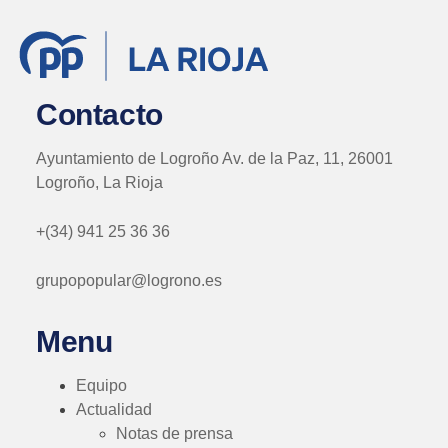
Contacto
Ayuntamiento de Logroño Av. de la Paz, 11, 26001
Logroño, La Rioja
+(34) 941 25 36 36
grupopopular@logrono.es
Menu
Equipo
Actualidad
Notas de prensa