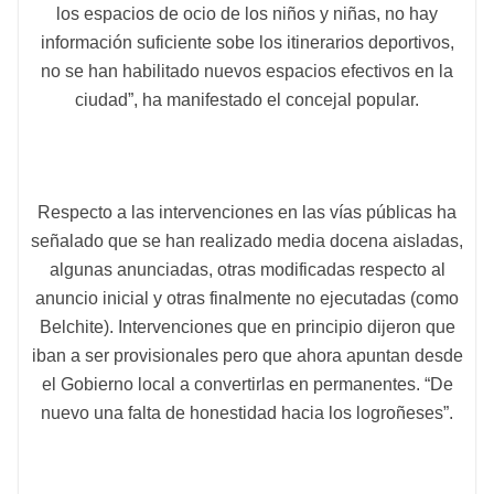
los espacios de ocio de los niños y niñas, no hay
información suficiente sobe los itinerarios deportivos,
no se han habilitado nuevos espacios efectivos en la
ciudad”, ha manifestado el concejal popular.
Respecto a las intervenciones en las vías públicas ha
señalado que se han realizado media docena aisladas,
algunas anunciadas, otras modificadas respecto al
anuncio inicial y otras finalmente no ejecutadas (como
Belchite). Intervenciones que en principio dijeron que
iban a ser provisionales pero que ahora apuntan desde
el Gobierno local a convertirlas en permanentes. “De
nuevo una falta de honestidad hacia los logroñeses”.