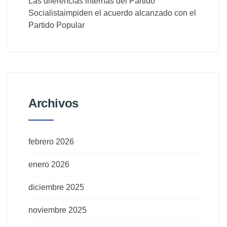
Las diferencias internas del Partido
Socialistaimpiden el acuerdo alcanzado con el
Partido Popular
Archivos
febrero 2026
enero 2026
diciembre 2025
noviembre 2025