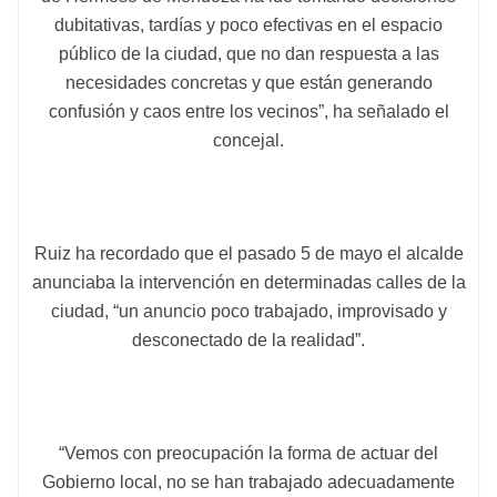
dubitativas, tardías y poco efectivas en el espacio
público de la ciudad, que no dan respuesta a las
necesidades concretas y que están generando
confusión y caos entre los vecinos”, ha señalado el
concejal.
Ruiz ha recordado que el pasado 5 de mayo el alcalde
anunciaba la intervención en determinadas calles de la
ciudad, “un anuncio poco trabajado, improvisado y
desconectado de la realidad”.
“Vemos con preocupación la forma de actuar del
Gobierno local, no se han trabajado adecuadamente