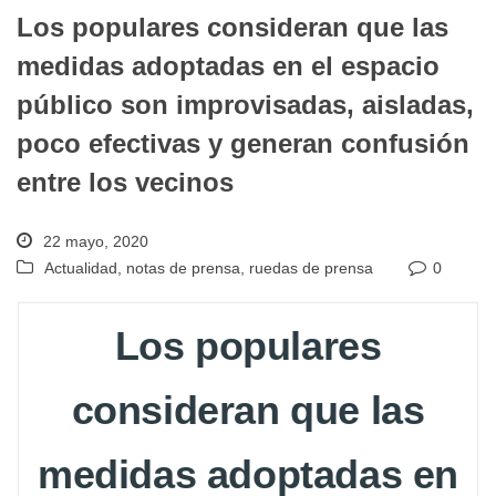
Los populares consideran que las
medidas adoptadas en el espacio
público son improvisadas, aisladas,
poco efectivas y generan confusión
entre los vecinos
22 mayo, 2020
Actualidad
,
notas de prensa
,
ruedas de prensa
0
Los populares
consideran que las
medidas adoptadas en