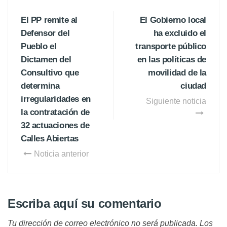
El PP remite al
El Gobierno local
Defensor del
ha excluido el
Pueblo el
transporte público
Dictamen del
en las políticas de
Consultivo que
movilidad de la
determina
ciudad
irregularidades en
Siguiente noticia
la contratación de
32 actuaciones de
Calles Abiertas
Noticia anterior
Escriba aquí su comentario
Tu dirección de correo electrónico no será publicada.
Los