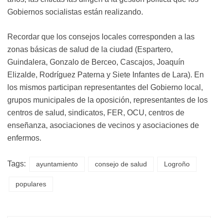
Gobiernos socialistas están realizando.
Recordar que los consejos locales corresponden a las
zonas básicas de salud de la ciudad (Espartero,
Guindalera, Gonzalo de Berceo, Cascajos, Joaquín
Elizalde, Rodríguez Paterna y Siete Infantes de Lara). En
los mismos participan representantes del Gobierno local,
grupos municipales de la oposición, representantes de los
centros de salud, sindicatos, FER, OCU, centros de
enseñanza, asociaciones de vecinos y asociaciones de
enfermos.
Tags:
ayuntamiento
consejo de salud
Logroño
populares