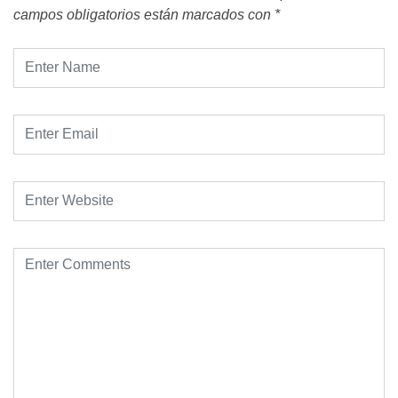
campos obligatorios están marcados con
*