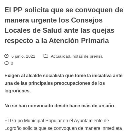
El PP solicita que se convoquen de
manera urgente los Consejos
Locales de Salud ante las quejas
respecto a la Atención Primaria
6 junio, 2022
Actualidad
,
notas de prensa
0
Exigen al alcalde socialista que tome la iniciativa ante
una de las principales preocupaciones de los
logroñeses.
No se han convocado desde hace más de un año.
El Grupo Municipal Popular en el Ayuntamiento de
Logroño solicita que se convoquen de manera inmediata