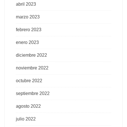
abril 2023
marzo 2023
febrero 2023
enero 2023
diciembre 2022
noviembre 2022
octubre 2022
septiembre 2022
agosto 2022
julio 2022