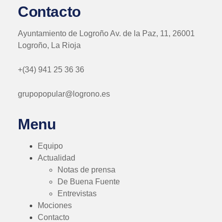
Contacto
Ayuntamiento de Logroño Av. de la Paz, 11, 26001
Logroño, La Rioja
+(34) 941 25 36 36
grupopopular@logrono.es
Menu
Equipo
Actualidad
Notas de prensa
De Buena Fuente
Entrevistas
Mociones
Contacto