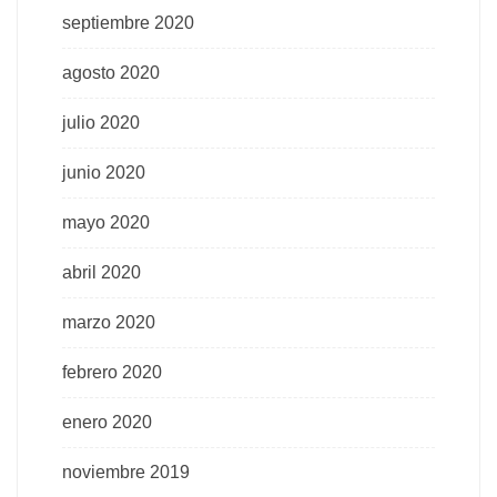
septiembre 2020
agosto 2020
julio 2020
junio 2020
mayo 2020
abril 2020
marzo 2020
febrero 2020
enero 2020
noviembre 2019