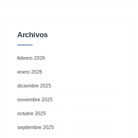
Archivos
febrero 2026
enero 2026
diciembre 2025
noviembre 2025
octubre 2025
septiembre 2025