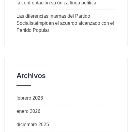
la confrontación su única línea política
Las diferencias internas del Partido
Socialistaimpiden el acuerdo alcanzado con el
Partido Popular
Archivos
febrero 2026
enero 2026
diciembre 2025