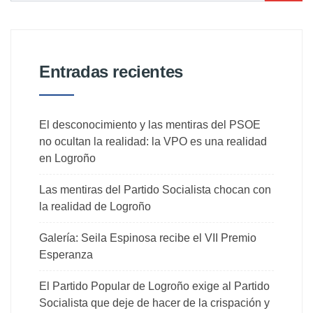
Entradas recientes
El desconocimiento y las mentiras del PSOE
no ocultan la realidad: la VPO es una realidad
en Logroño
Las mentiras del Partido Socialista chocan con
la realidad de Logroño
Galería: Seila Espinosa recibe el VII Premio
Esperanza
El Partido Popular de Logroño exige al Partido
Socialista que deje de hacer de la crispación y