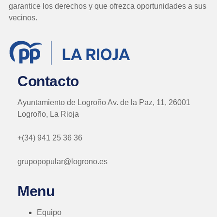
garantice los derechos y que ofrezca oportunidades a sus
vecinos.
Contacto
Ayuntamiento de Logroño Av. de la Paz, 11, 26001
Logroño, La Rioja
+(34) 941 25 36 36
grupopopular@logrono.es
Menu
Equipo