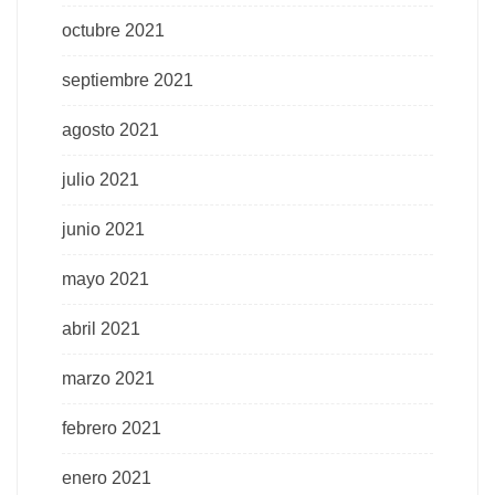
octubre 2021
septiembre 2021
agosto 2021
julio 2021
junio 2021
mayo 2021
abril 2021
marzo 2021
febrero 2021
enero 2021