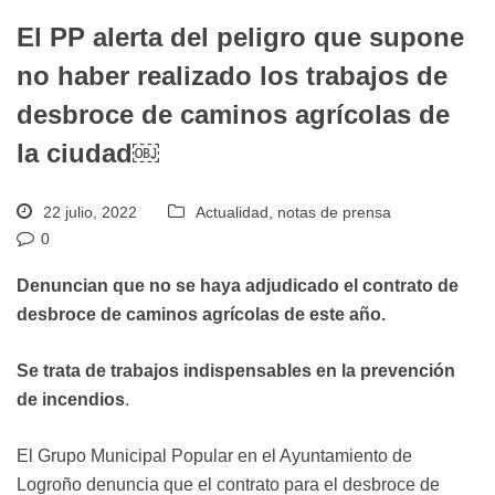
El PP alerta del peligro que supone
no haber realizado los trabajos de
desbroce de caminos agrícolas de
la ciudad￼
22 julio, 2022
Actualidad
,
notas de prensa
0
Denuncian que no se haya adjudicado el contrato de
desbroce de caminos agrícolas de este año.
Se trata de trabajos indispensables en la prevención
de incendios
.
El Grupo Municipal Popular en el Ayuntamiento de
Logroño denuncia que el contrato para el desbroce de