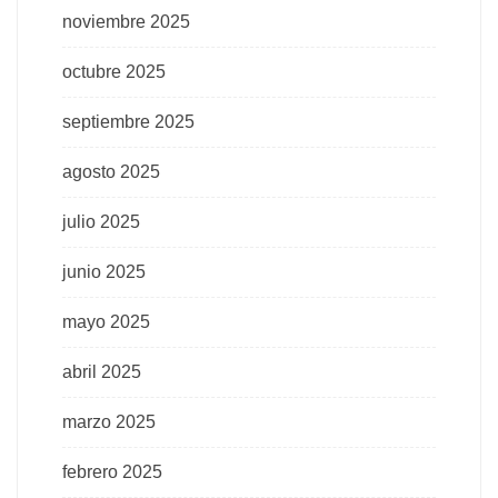
noviembre 2025
octubre 2025
septiembre 2025
agosto 2025
julio 2025
junio 2025
mayo 2025
abril 2025
marzo 2025
febrero 2025