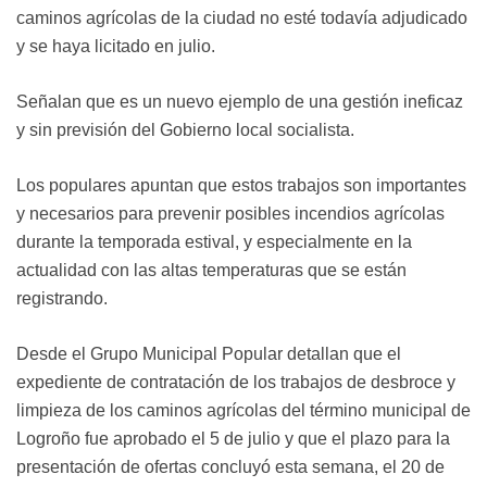
caminos agrícolas de la ciudad no esté todavía adjudicado
y se haya licitado en julio.
Señalan que es un nuevo ejemplo de una gestión ineficaz
y sin previsión del Gobierno local socialista.
Los populares apuntan que estos trabajos son importantes
y necesarios para prevenir posibles incendios agrícolas
durante la temporada estival, y especialmente en la
actualidad con las altas temperaturas que se están
registrando.
Desde el Grupo Municipal Popular detallan que el
expediente de contratación de los trabajos de desbroce y
limpieza de los caminos agrícolas del término municipal de
Logroño fue aprobado el 5 de julio y que el plazo para la
presentación de ofertas concluyó esta semana, el 20 de