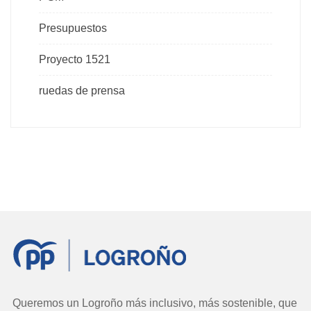
Presupuestos
Proyecto 1521
ruedas de prensa
Queremos un Logroño más inclusivo, más sostenible, que