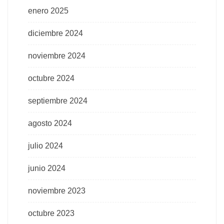
enero 2025
diciembre 2024
noviembre 2024
octubre 2024
septiembre 2024
agosto 2024
julio 2024
junio 2024
noviembre 2023
octubre 2023