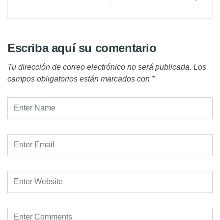
Escriba aquí su comentario
Tu dirección de correo electrónico no será publicada.
Los
campos obligatorios están marcados con
*