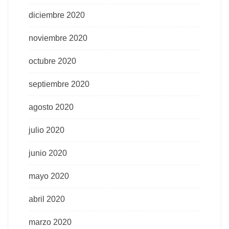
diciembre 2020
noviembre 2020
octubre 2020
septiembre 2020
agosto 2020
julio 2020
junio 2020
mayo 2020
abril 2020
marzo 2020