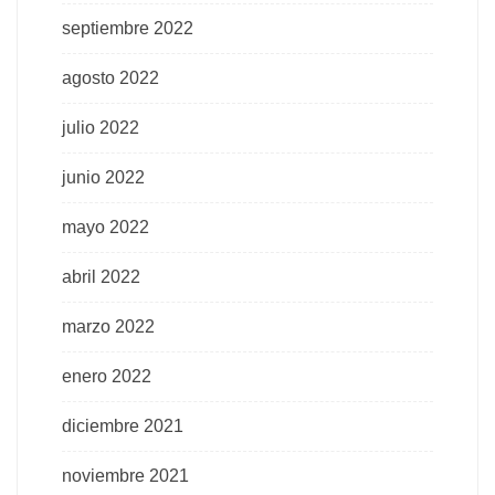
septiembre 2022
agosto 2022
julio 2022
junio 2022
mayo 2022
abril 2022
marzo 2022
enero 2022
diciembre 2021
noviembre 2021