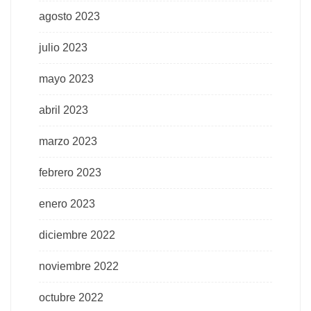
agosto 2023
julio 2023
mayo 2023
abril 2023
marzo 2023
febrero 2023
enero 2023
diciembre 2022
noviembre 2022
octubre 2022