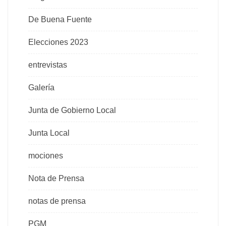
De Buena Fuente
Elecciones 2023
entrevistas
Galería
Junta de Gobierno Local
Junta Local
mociones
Nota de Prensa
notas de prensa
PGM