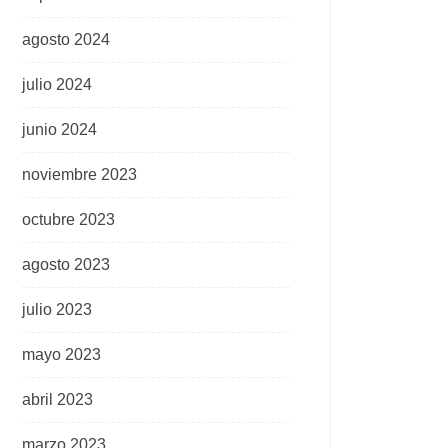
agosto 2024
julio 2024
junio 2024
noviembre 2023
octubre 2023
agosto 2023
julio 2023
mayo 2023
abril 2023
marzo 2023