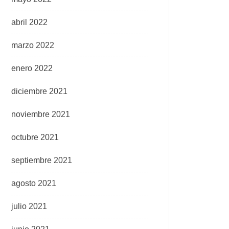
abril 2022
marzo 2022
enero 2022
diciembre 2021
noviembre 2021
octubre 2021
septiembre 2021
agosto 2021
julio 2021