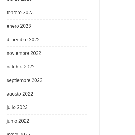
febrero 2023
enero 2023
diciembre 2022
noviembre 2022
octubre 2022
septiembre 2022
agosto 2022
julio 2022
junio 2022
mayo 2022