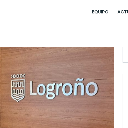
EQUIPO
ACT