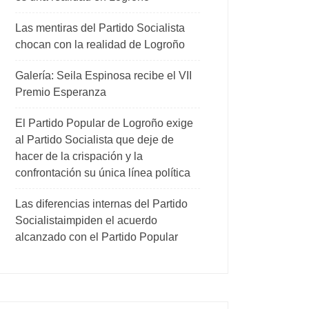
Las mentiras del Partido Socialista
chocan con la realidad de Logroño
Galería: Seila Espinosa recibe el VII
Premio Esperanza
El Partido Popular de Logroño exige
al Partido Socialista que deje de
hacer de la crispación y la
confrontación su única línea política
Las diferencias internas del Partido
Socialistaimpiden el acuerdo
alcanzado con el Partido Popular