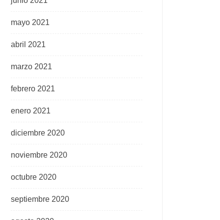
junio 2021
mayo 2021
abril 2021
marzo 2021
febrero 2021
enero 2021
diciembre 2020
noviembre 2020
octubre 2020
septiembre 2020