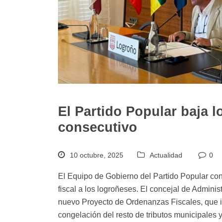
El Partido Popular baja 
consecutivo
10 octubre, 2025
Actualidad
0
El Equipo de Gobierno del Partido Popular con
fiscal a los logroñeses. El concejal de Adminis
nuevo Proyecto de Ordenanzas Fiscales, que inc
congelación del resto de tributos municipales 