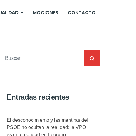
UALIDAD
MOCIONES
CONTACTO
Entradas recientes
El desconocimiento y las mentiras del
PSOE no ocultan la realidad: la VPO
es una realidad en Logroño