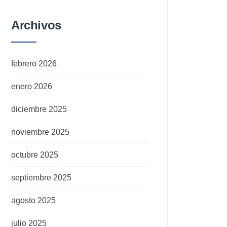
Archivos
febrero 2026
enero 2026
diciembre 2025
noviembre 2025
octubre 2025
septiembre 2025
agosto 2025
julio 2025