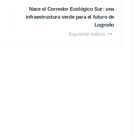
Nace el Corredor Ecológico Sur: una
infraestructura verde para el futuro de
Logroño
Siguiente noticia