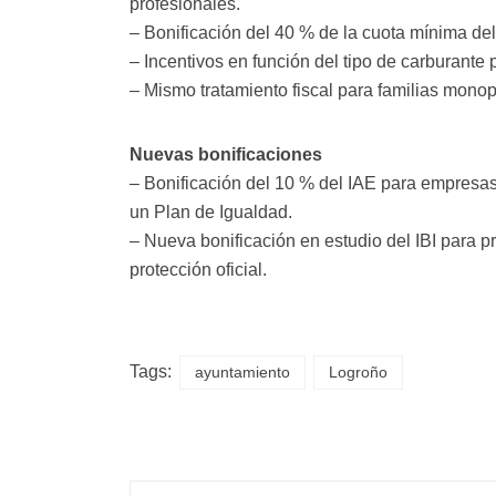
profesionales.
– Bonificación del 40 % de la cuota mínima de
– Incentivos en función del tipo de carburante
– Mismo tratamiento fiscal para familias mono
Nuevas bonificaciones
– Bonificación del 10 % del IAE para empresa
un Plan de Igualdad.
– Nueva bonificación en estudio del IBI para pr
protección oficial.
Tags:
ayuntamiento
Logroño