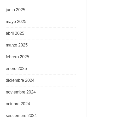
junio 2025
mayo 2025
abril 2025
marzo 2025
febrero 2025
enero 2025
diciembre 2024
noviembre 2024
octubre 2024
septiembre 2024