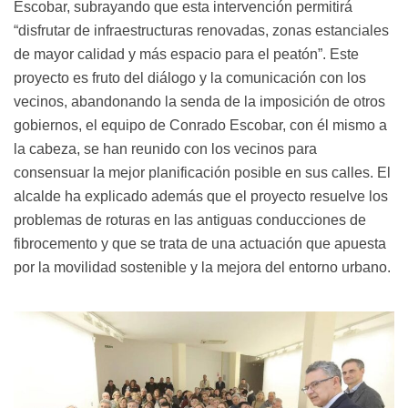
Escobar, subrayando que esta intervención permitirá
“disfrutar de infraestructuras renovadas, zonas estanciales
de mayor calidad y más espacio para el peatón”. Este
proyecto es fruto del diálogo y la comunicación con los
vecinos, abandonando la senda de la imposición de otros
gobiernos, el equipo de Conrado Escobar, con él mismo a
la cabeza, se han reunido con los vecinos para
consensuar la mejor planificación posible en sus calles. El
alcalde ha explicado además que el proyecto resuelve los
problemas de roturas en las antiguas conducciones de
fibrocemento y que se trata de una actuación que apuesta
por la movilidad sostenible y la mejora del entorno urbano.