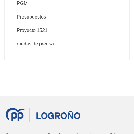
PGM
Presupuestos
Proyecto 1521
ruedas de prensa