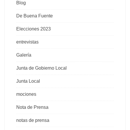
Blog
De Buena Fuente
Elecciones 2023
entrevistas
Galería
Junta de Gobierno Local
Junta Local
mociones
Nota de Prensa
notas de prensa