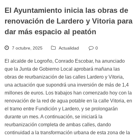
El Ayuntamiento inicia las obras de
renovación de Lardero y Vitoria para
dar más espacio al peatón
7 octubre, 2025
Actualidad
0
El alcalde de Logroño, Conrado Escobar, ha anunciado
que la Junta de Gobierno Local aprobará mañana las
obras de reurbanización de las calles Lardero y Vitoria,
una actuación que supondrá una inversión de más de 1,4
millones de euros. Los trabajos han comenzado hoy con la
renovación de la red de agua potable en la calle Vitoria, en
el tramo entre Fundición y Lardero, y se prolongarán
durante un mes. A continuación, se iniciará la
reurbanización completa de ambas calles, dando
continuidad a la transformación urbana de esta zona de la