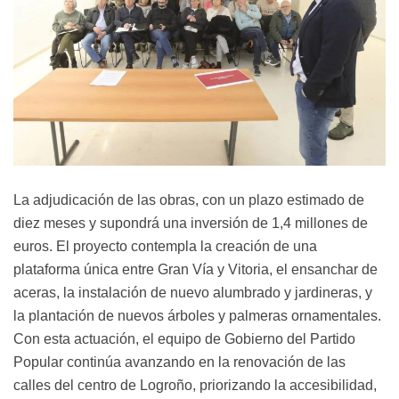
La adjudicación de las obras, con un plazo estimado de
diez meses y supondrá una inversión de 1,4 millones de
euros. El proyecto contempla la creación de una
plataforma única entre Gran Vía y Vitoria, el ensanchar de
aceras, la instalación de nuevo alumbrado y jardineras, y
la plantación de nuevos árboles y palmeras ornamentales.
Con esta actuación, el equipo de Gobierno del Partido
Popular continúa avanzando en la renovación de las
calles del centro de Logroño, priorizando la accesibilidad,