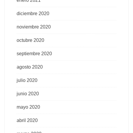
enero 2021
diciembre 2020
noviembre 2020
octubre 2020
septiembre 2020
agosto 2020
julio 2020
junio 2020
mayo 2020
abril 2020