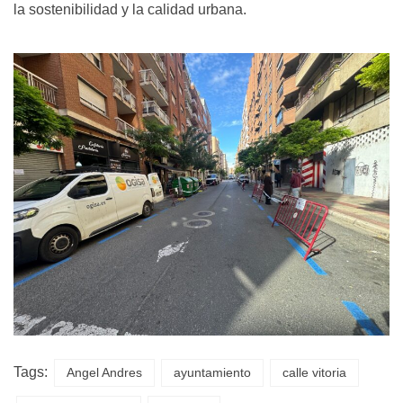
la sostenibilidad y la calidad urbana.
Tags:
Angel Andres
ayuntamiento
calle vitoria