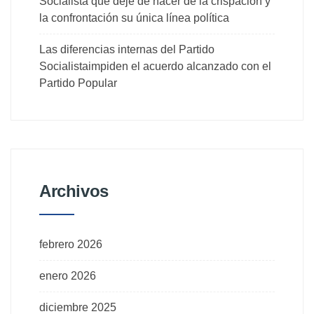
Socialista que deje de hacer de la crispación y
la confrontación su única línea política
Las diferencias internas del Partido
Socialistaimpiden el acuerdo alcanzado con el
Partido Popular
Archivos
febrero 2026
enero 2026
diciembre 2025