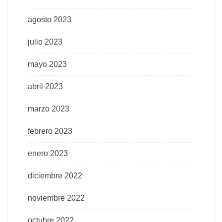
agosto 2023
julio 2023
mayo 2023
abril 2023
marzo 2023
febrero 2023
enero 2023
diciembre 2022
noviembre 2022
octubre 2022