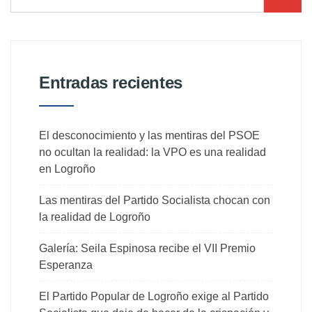
Entradas recientes
El desconocimiento y las mentiras del PSOE
no ocultan la realidad: la VPO es una realidad
en Logroño
Las mentiras del Partido Socialista chocan con
la realidad de Logroño
Galería: Seila Espinosa recibe el VII Premio
Esperanza
El Partido Popular de Logroño exige al Partido