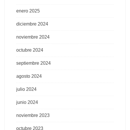
enero 2025
diciembre 2024
noviembre 2024
octubre 2024
septiembre 2024
agosto 2024
julio 2024
junio 2024
noviembre 2023
octubre 2023