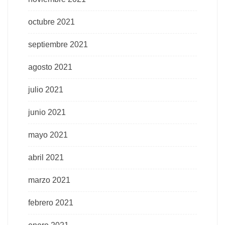
octubre 2021
septiembre 2021
agosto 2021
julio 2021
junio 2021
mayo 2021
abril 2021
marzo 2021
febrero 2021