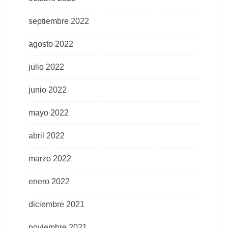
septiembre 2022
agosto 2022
julio 2022
junio 2022
mayo 2022
abril 2022
marzo 2022
enero 2022
diciembre 2021
noviembre 2021