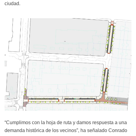
ciudad.
“Cumplimos con la hoja de ruta y damos respuesta a una
demanda histórica de los vecinos”, ha señalado Conrado