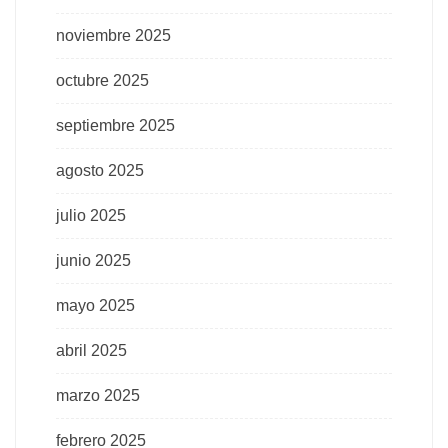
noviembre 2025
octubre 2025
septiembre 2025
agosto 2025
julio 2025
junio 2025
mayo 2025
abril 2025
marzo 2025
febrero 2025