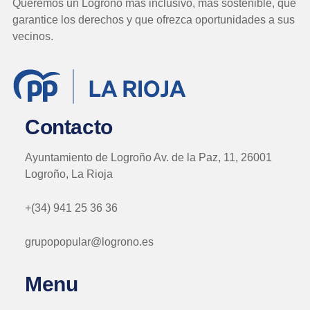
Queremos un Logroño más inclusivo, más sostenible, que
garantice los derechos y que ofrezca oportunidades a sus
vecinos.
Contacto
Ayuntamiento de Logroño Av. de la Paz, 11, 26001
Logroño, La Rioja
+(34) 941 25 36 36
grupopopular@logrono.es
Menu