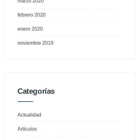
marzo 2020
febrero 2020
enero 2020
noviembre 2019
Categorías
Actualidad
Artículos