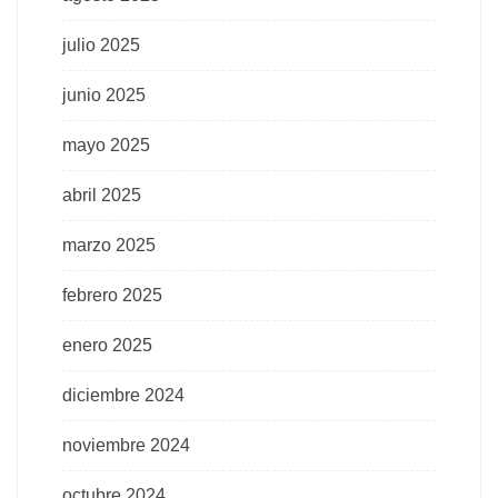
julio 2025
junio 2025
mayo 2025
abril 2025
marzo 2025
febrero 2025
enero 2025
diciembre 2024
noviembre 2024
octubre 2024