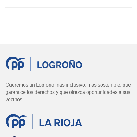
Queremos un Logroño más inclusivo, más sostenible, que
garantice los derechos y que ofrezca oportunidades a sus
vecinos.