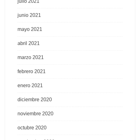
julio 2021
junio 2021
mayo 2021
abril 2021
marzo 2021
febrero 2021
enero 2021
diciembre 2020
noviembre 2020
octubre 2020