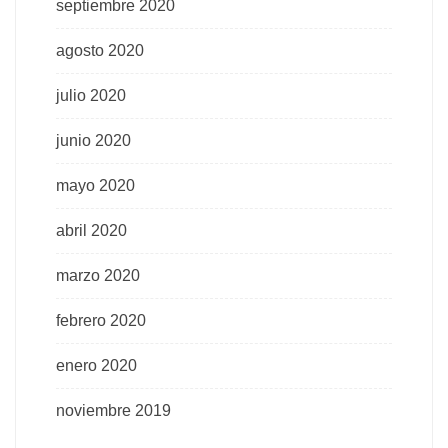
septiembre 2020
agosto 2020
julio 2020
junio 2020
mayo 2020
abril 2020
marzo 2020
febrero 2020
enero 2020
noviembre 2019