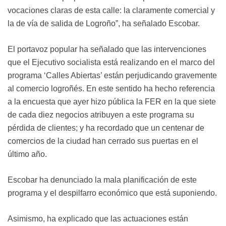
vocaciones claras de esta calle: la claramente comercial y
la de vía de salida de Logroño”, ha señalado Escobar.
El portavoz popular ha señalado que las intervenciones
que el Ejecutivo socialista está realizando en el marco del
programa ‘Calles Abiertas’ están perjudicando gravemente
al comercio logroñés. En este sentido ha hecho referencia
a la encuesta que ayer hizo pública la FER en la que siete
de cada diez negocios atribuyen a este programa su
pérdida de clientes; y ha recordado que un centenar de
comercios de la ciudad han cerrado sus puertas en el
último año.
Escobar ha denunciado la mala planificación de este
programa y el despilfarro económico que está suponiendo.
Asimismo, ha explicado que las actuaciones están