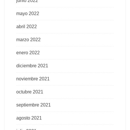
junio 2022
mayo 2022
abril 2022
marzo 2022
enero 2022
diciembre 2021
noviembre 2021
octubre 2021
septiembre 2021
agosto 2021