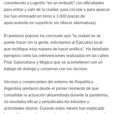
convirtiendo a Logroño “en un embudo” con dificultades
para entrar y salir de la ciudad, para circular y para aparcar
(se han eliminado en torno a 1.000 plazas de
aparcamiento en superficie sin ofrecer alternativas).
El portavoz popular ha concluido que “la ciudad no se
puede hacer sin la gente, solicitamos al Ejecutivo local
que rectifique esta manera de hacer política”. Ha detallado
ejemplos como las intervenciones realizadas en las calles
Pilar Salarrullana y Múgica que se acometieron con un
trabajo de diálogo y consenso con los vecinos.
Vecinos y comerciantes del entorno de República
Argentina alertaron desde el primer momento de que
consolidar la actuación desarrollada durante la pandemia,
no resultaba eficaz y perjudicaba los tránsitos y
actividades diarios. Durante estos meses han explicado