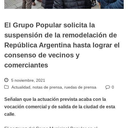
El Grupo Popular solicita la
suspensión de la remodelación de
República Argentina hasta lograr el
consenso de vecinos y
comerciantes
5 noviembre, 2021
Actualidad
,
notas de prensa
,
ruedas de prensa
0
Señalan que la actuación prevista acaba con la
vocación comercial y de salida de la ciudad de esta
calle
.