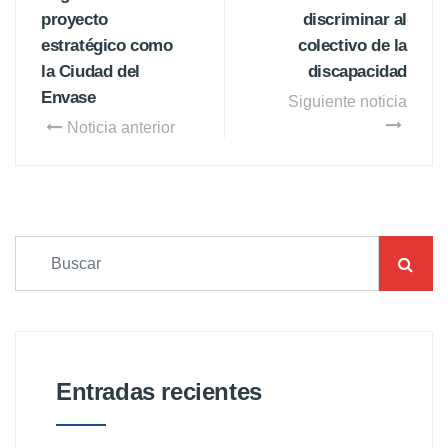
proyecto
discriminar al
estratégico como
colectivo de la
la Ciudad del
discapacidad
Envase
Siguiente noticia
Noticia anterior
Entradas recientes