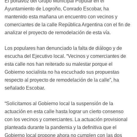
El portavoz del Grupo Municipal Popular en el
Ayuntamiento de Logroño, Conrado Escobar, ha
mantenido esta mañana un encuentro con vecinos y
comerciantes de la calle República Argentina con el fin de
analizar el proyecto de remodelación de esta vía.
Los populares han denunciado la falta de diálogo y de
escucha del Ejecutivo local. “Vecinos y comerciantes de
esta calle nos han reiterado su malestar porque el
Gobierno socialista no ha escuchado sus propuestas
respecto al proyecto de remodelación de la calle”, ha
señalado Escobar.
“Solicitamos al Gobierno local la suspensión de la
actuación en esta calle hasta lograr un cierto consenso
con los vecinos y comerciantes. La actuación provisional
planteada durante la pandemia y la definitiva que el
Gobierno local propone ahora no cumplen con las dos