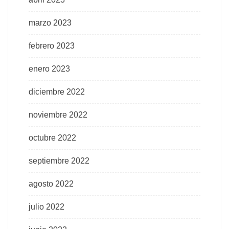
marzo 2023
febrero 2023
enero 2023
diciembre 2022
noviembre 2022
octubre 2022
septiembre 2022
agosto 2022
julio 2022