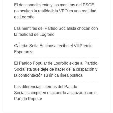
El desconocimiento y las mentiras del PSOE
no ocultan la realidad: la VPO es una realidad
en Logroño
Las mentiras del Partido Socialista chocan con
la realidad de Logroño
Galería: Seila Espinosa recibe el VII Premio
Esperanza
El Partido Popular de Logroño exige al Partido
Socialista que deje de hacer de la crispación y
la confrontación su única línea política
Las diferencias internas del Partido
Socialistaimpiden el acuerdo alcanzado con el
Partido Popular