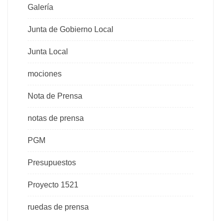
Galería
Junta de Gobierno Local
Junta Local
mociones
Nota de Prensa
notas de prensa
PGM
Presupuestos
Proyecto 1521
ruedas de prensa