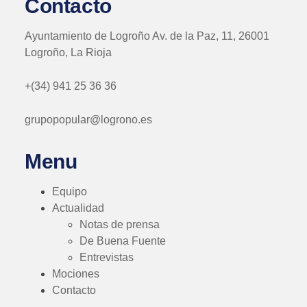
Contacto
Ayuntamiento de Logroño Av. de la Paz, 11, 26001
Logroño, La Rioja
+(34) 941 25 36 36
grupopopular@logrono.es
Menu
Equipo
Actualidad
Notas de prensa
De Buena Fuente
Entrevistas
Mociones
Contacto