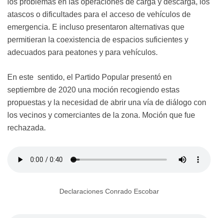
los problemas en las operaciones de carga y descarga, los
atascos o dificultades para el acceso de vehículos de
emergencia. E incluso presentaron alternativas que
permitieran la coexistencia de espacios suficientes y
adecuados para peatones y para vehículos.
En este sentido, el Partido Popular presentó en
septiembre de 2020 una moción recogiendo estas
propuestas y la necesidad de abrir una vía de diálogo con
los vecinos y comerciantes de la zona. Moción que fue
rechazada.
Declaraciones Conrado Escobar