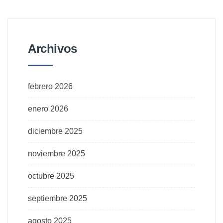
Archivos
febrero 2026
enero 2026
diciembre 2025
noviembre 2025
octubre 2025
septiembre 2025
agosto 2025