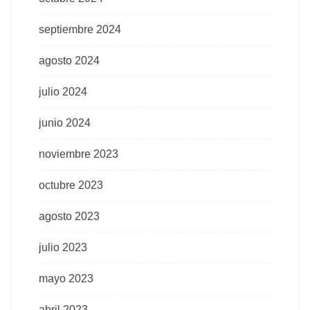
septiembre 2024
agosto 2024
julio 2024
junio 2024
noviembre 2023
octubre 2023
agosto 2023
julio 2023
mayo 2023
abril 2023