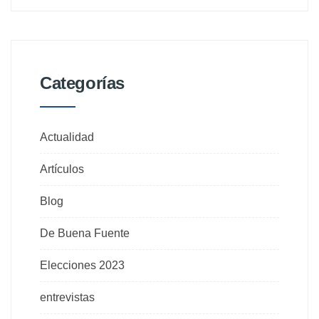
Categorías
Actualidad
Artículos
Blog
De Buena Fuente
Elecciones 2023
entrevistas