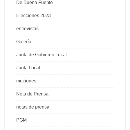
De Buena Fuente
Elecciones 2023
entrevistas
Galería
Junta de Gobierno Local
Junta Local
mociones
Nota de Prensa
notas de prensa
PGM