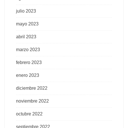
julio 2023
mayo 2023
abril 2023
marzo 2023
febrero 2023
enero 2023
diciembre 2022
noviembre 2022
octubre 2022
septiembre 2022