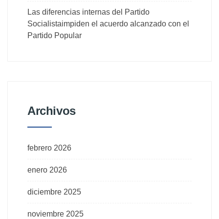
Las diferencias internas del Partido
Socialistaimpiden el acuerdo alcanzado con el
Partido Popular
Archivos
febrero 2026
enero 2026
diciembre 2025
noviembre 2025