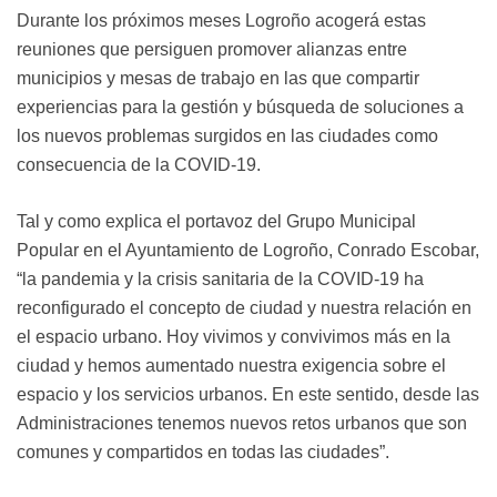
Durante los próximos meses Logroño acogerá estas
reuniones que persiguen promover alianzas entre
municipios y mesas de trabajo en las que compartir
experiencias para la gestión y búsqueda de soluciones a
los nuevos problemas surgidos en las ciudades como
consecuencia de la COVID-19.
Tal y como explica el portavoz del Grupo Municipal
Popular en el Ayuntamiento de Logroño, Conrado Escobar,
“la pandemia y la crisis sanitaria de la COVID-19 ha
reconfigurado el concepto de ciudad y nuestra relación en
el espacio urbano. Hoy vivimos y convivimos más en la
ciudad y hemos aumentado nuestra exigencia sobre el
espacio y los servicios urbanos. En este sentido, desde las
Administraciones tenemos nuevos retos urbanos que son
comunes y compartidos en todas las ciudades”.