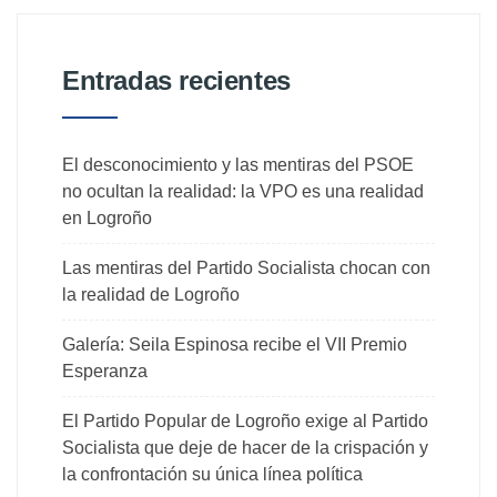
Entradas recientes
El desconocimiento y las mentiras del PSOE
no ocultan la realidad: la VPO es una realidad
en Logroño
Las mentiras del Partido Socialista chocan con
la realidad de Logroño
Galería: Seila Espinosa recibe el VII Premio
Esperanza
El Partido Popular de Logroño exige al Partido
Socialista que deje de hacer de la crispación y
la confrontación su única línea política