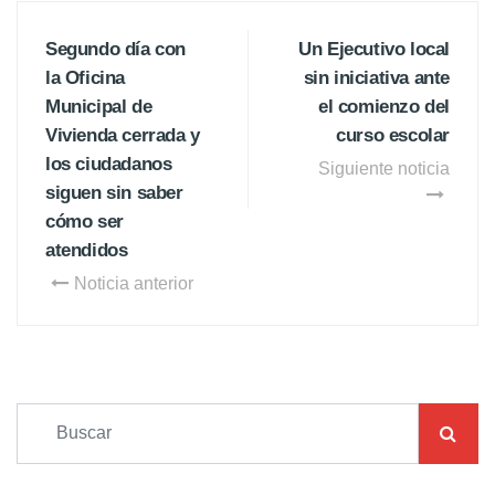
Segundo día con
Un Ejecutivo local
la Oficina
sin iniciativa ante
Municipal de
el comienzo del
Vivienda cerrada y
curso escolar
los ciudadanos
Siguiente noticia
siguen sin saber
cómo ser
atendidos
Noticia anterior