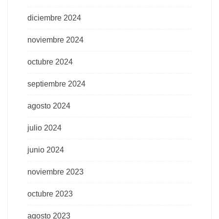
diciembre 2024
noviembre 2024
octubre 2024
septiembre 2024
agosto 2024
julio 2024
junio 2024
noviembre 2023
octubre 2023
agosto 2023