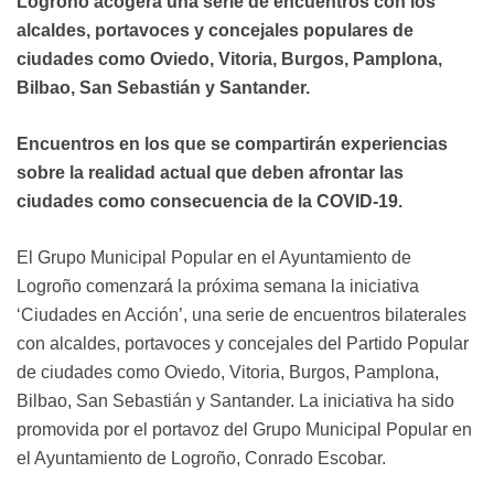
Logroño acogerá una serie de encuentros con los
alcaldes, portavoces y concejales populares de
ciudades como Oviedo, Vitoria, Burgos, Pamplona,
Bilbao, San Sebastián y Santander.
Encuentros en los que se compartirán experiencias
sobre la realidad actual que deben afrontar las
ciudades como consecuencia de la COVID-19.
El Grupo Municipal Popular en el Ayuntamiento de
Logroño comenzará la próxima semana la iniciativa
‘Ciudades en Acción’, una serie de encuentros bilaterales
con alcaldes, portavoces y concejales del Partido Popular
de ciudades como Oviedo, Vitoria, Burgos, Pamplona,
Bilbao, San Sebastián y Santander. La iniciativa ha sido
promovida por el portavoz del Grupo Municipal Popular en
el Ayuntamiento de Logroño, Conrado Escobar.