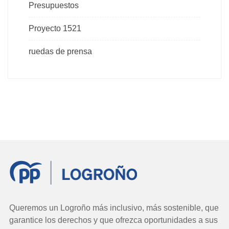
Presupuestos
Proyecto 1521
ruedas de prensa
Queremos un Logroño más inclusivo, más sostenible, que
garantice los derechos y que ofrezca oportunidades a sus