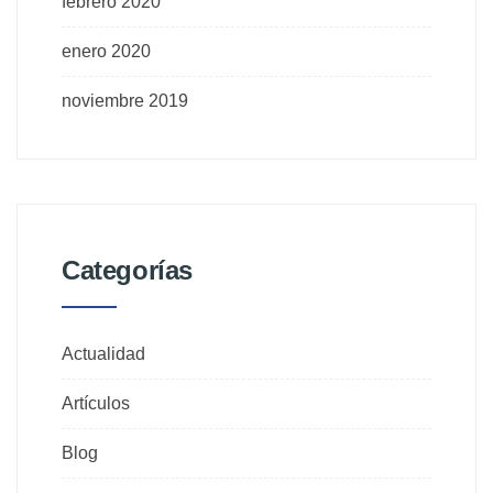
febrero 2020
enero 2020
noviembre 2019
Categorías
Actualidad
Artículos
Blog