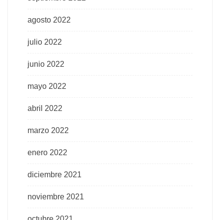
agosto 2022
julio 2022
junio 2022
mayo 2022
abril 2022
marzo 2022
enero 2022
diciembre 2021
noviembre 2021
octubre 2021