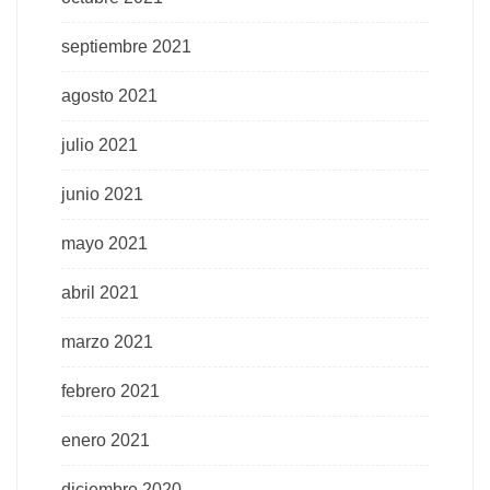
septiembre 2021
agosto 2021
julio 2021
junio 2021
mayo 2021
abril 2021
marzo 2021
febrero 2021
enero 2021
diciembre 2020