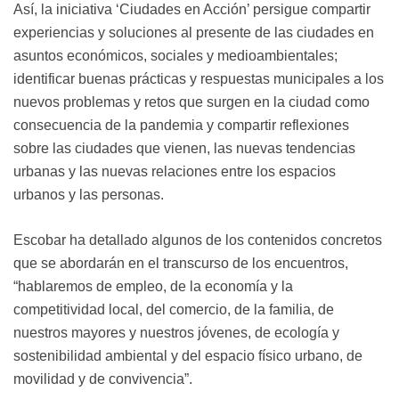
Así, la iniciativa ‘Ciudades en Acción’ persigue compartir
experiencias y soluciones al presente de las ciudades en
asuntos económicos, sociales y medioambientales;
identificar buenas prácticas y respuestas municipales a los
nuevos problemas y retos que surgen en la ciudad como
consecuencia de la pandemia y compartir reflexiones
sobre las ciudades que vienen, las nuevas tendencias
urbanas y las nuevas relaciones entre los espacios
urbanos y las personas.
Escobar ha detallado algunos de los contenidos concretos
que se abordarán en el transcurso de los encuentros,
“hablaremos de empleo, de la economía y la
competitividad local, del comercio, de la familia, de
nuestros mayores y nuestros jóvenes, de ecología y
sostenibilidad ambiental y del espacio físico urbano, de
movilidad y de convivencia”.