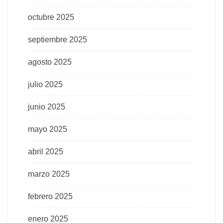
octubre 2025
septiembre 2025
agosto 2025
julio 2025
junio 2025
mayo 2025
abril 2025
marzo 2025
febrero 2025
enero 2025