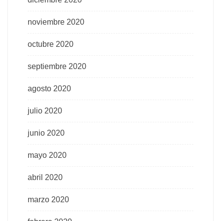
noviembre 2020
octubre 2020
septiembre 2020
agosto 2020
julio 2020
junio 2020
mayo 2020
abril 2020
marzo 2020