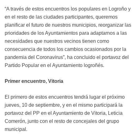
“A través de estos encuentros los populares en Logroño y
en el resto de las ciudades participantes, queremos
planificar el futuro de nuestros municipios, reorganizar las
prioridades de los Ayuntamientos para adaptarnos a las
necesidades que nuestros vecinos tienen como
consecuencia de todos los cambios ocasionados por la
pandemia del Coronavirus”, ha concluido el portavoz del
Partido Popular en el Ayuntamiento logroñés.
Primer encuentro, Vitoria
El primero de estos encuentros tendrá lugar el próximo
jueves, 10 de septiembre, y en el mismo participará la
portavoz del PP en el Ayuntamiento de Vitoria, Leticia
Comerón, junto con el resto de concejales del grupo
municipal.