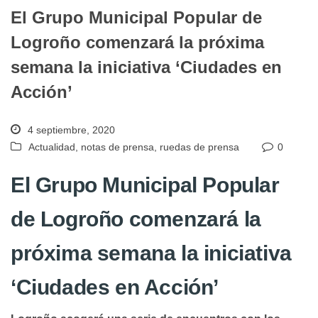
El Grupo Municipal Popular de
Logroño comenzará la próxima
semana la iniciativa ‘Ciudades en
Acción’
4 septiembre, 2020
Actualidad
,
notas de prensa
,
ruedas de prensa
0
El Grupo Municipal Popular
de Logroño comenzará la
próxima semana la iniciativa
‘Ciudades en Acción’