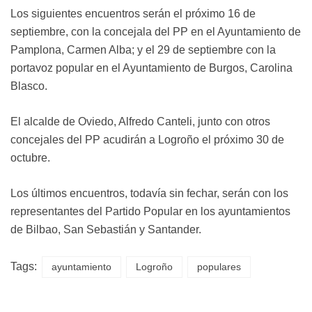
Los siguientes encuentros serán el próximo 16 de
septiembre, con la concejala del PP en el Ayuntamiento de
Pamplona, Carmen Alba; y el 29 de septiembre con la
portavoz popular en el Ayuntamiento de Burgos, Carolina
Blasco.
El alcalde de Oviedo, Alfredo Canteli, junto con otros
concejales del PP acudirán a Logroño el próximo 30 de
octubre.
Los últimos encuentros, todavía sin fechar, serán con los
representantes del Partido Popular en los ayuntamientos
de Bilbao, San Sebastián y Santander.
Tags:
ayuntamiento
Logroño
populares