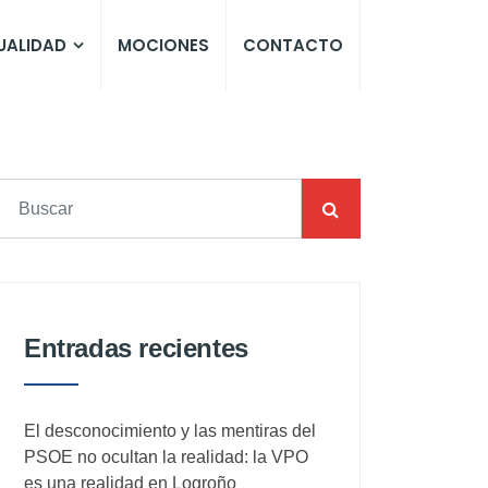
UALIDAD
MOCIONES
CONTACTO
Entradas recientes
El desconocimiento y las mentiras del
PSOE no ocultan la realidad: la VPO
es una realidad en Logroño