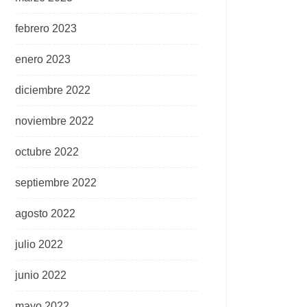
febrero 2023
enero 2023
diciembre 2022
noviembre 2022
octubre 2022
septiembre 2022
agosto 2022
julio 2022
junio 2022
mayo 2022