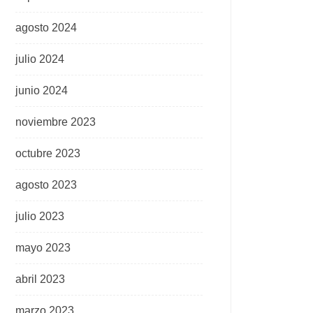
agosto 2024
julio 2024
junio 2024
noviembre 2023
octubre 2023
agosto 2023
julio 2023
mayo 2023
abril 2023
marzo 2023