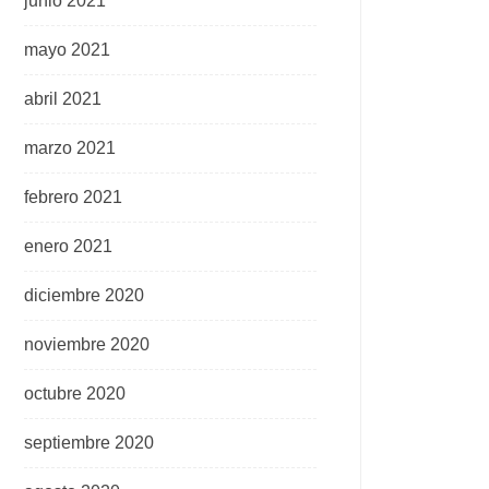
junio 2021
mayo 2021
abril 2021
marzo 2021
febrero 2021
enero 2021
diciembre 2020
noviembre 2020
octubre 2020
septiembre 2020