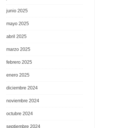
junio 2025
mayo 2025
abril 2025
marzo 2025
febrero 2025
enero 2025
diciembre 2024
noviembre 2024
octubre 2024
septiembre 2024