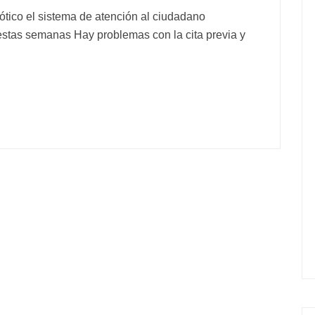
ótico el sistema de atención al ciudadano
 estas semanas Hay problemas con la cita previa y