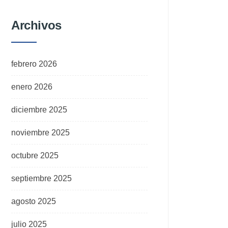
Archivos
febrero 2026
enero 2026
diciembre 2025
noviembre 2025
octubre 2025
septiembre 2025
agosto 2025
julio 2025