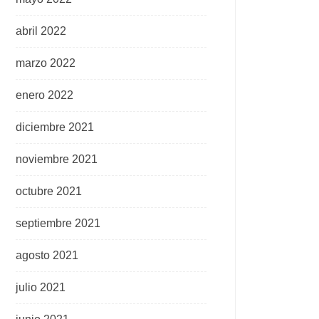
abril 2022
marzo 2022
enero 2022
diciembre 2021
noviembre 2021
octubre 2021
septiembre 2021
agosto 2021
julio 2021