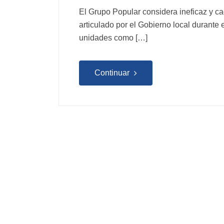
El Grupo Popular considera ineficaz y ca
articulado por el Gobierno local durante
unidades como […]
Continuar