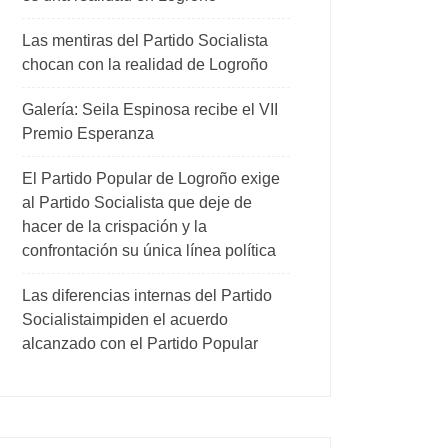
Las mentiras del Partido Socialista
chocan con la realidad de Logroño
Galería: Seila Espinosa recibe el VII
Premio Esperanza
El Partido Popular de Logroño exige
al Partido Socialista que deje de
hacer de la crispación y la
confrontación su única línea política
Las diferencias internas del Partido
Socialistaimpiden el acuerdo
alcanzado con el Partido Popular