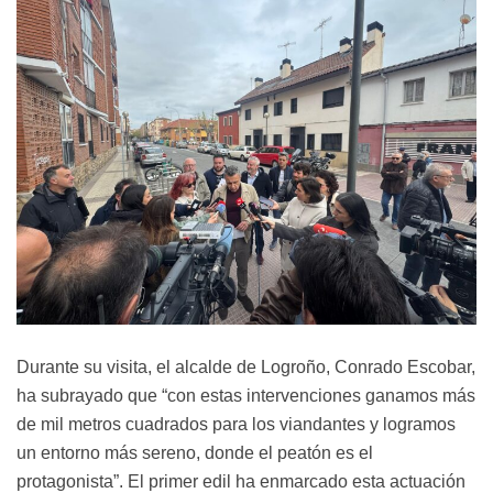
Durante su visita, el alcalde de Logroño, Conrado Escobar,
ha subrayado que “con estas intervenciones ganamos más
de mil metros cuadrados para los viandantes y logramos
un entorno más sereno, donde el peatón es el
protagonista”. El primer edil ha enmarcado esta actuación