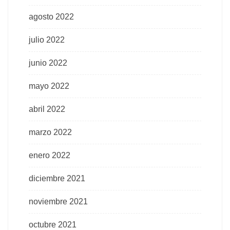
agosto 2022
julio 2022
junio 2022
mayo 2022
abril 2022
marzo 2022
enero 2022
diciembre 2021
noviembre 2021
octubre 2021