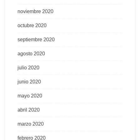
noviembre 2020
octubre 2020
septiembre 2020
agosto 2020
julio 2020
junio 2020
mayo 2020
abril 2020
marzo 2020
febrero 2020