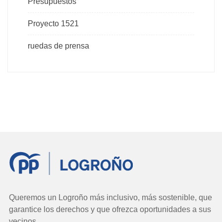
Presupuestos
Proyecto 1521
ruedas de prensa
Queremos un Logroño más inclusivo, más sostenible, que
garantice los derechos y que ofrezca oportunidades a sus
vecinos.