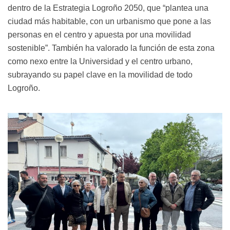
dentro de la Estrategia Logroño 2050, que “plantea una
ciudad más habitable, con un urbanismo que pone a las
personas en el centro y apuesta por una movilidad
sostenible”. También ha valorado la función de esta zona
como nexo entre la Universidad y el centro urbano,
subrayando su papel clave en la movilidad de todo
Logroño.