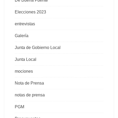
De Buena Fuente
Elecciones 2023
entrevistas
Galería
Junta de Gobierno Local
Junta Local
mociones
Nota de Prensa
notas de prensa
PGM