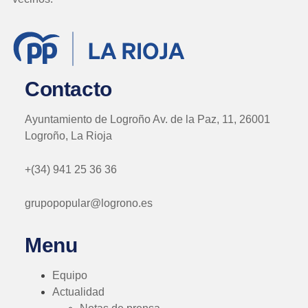
Contacto
Ayuntamiento de Logroño Av. de la Paz, 11, 26001
Logroño, La Rioja
+(34) 941 25 36 36
grupopopular@logrono.es
Menu
Equipo
Actualidad