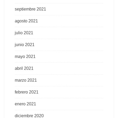
septiembre 2021
agosto 2021
julio 2021
junio 2021
mayo 2021
abril 2021
marzo 2021
febrero 2021
enero 2021
diciembre 2020