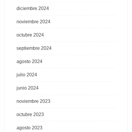
diciembre 2024
noviembre 2024
octubre 2024
septiembre 2024
agosto 2024
julio 2024
junio 2024
noviembre 2023
octubre 2023
agosto 2023