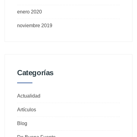
enero 2020
noviembre 2019
Categorías
Actualidad
Artículos
Blog