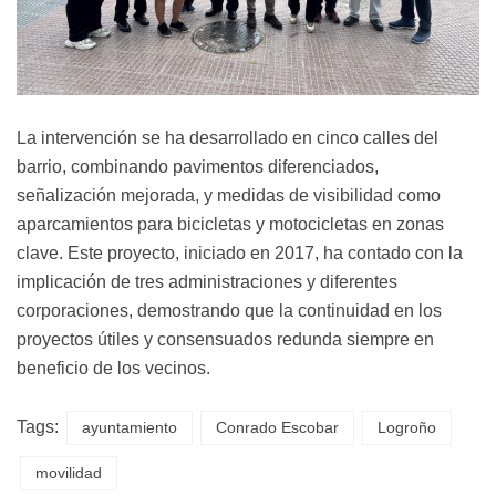
La intervención se ha desarrollado en cinco calles del
barrio, combinando pavimentos diferenciados,
señalización mejorada, y medidas de visibilidad como
aparcamientos para bicicletas y motocicletas en zonas
clave. Este proyecto, iniciado en 2017, ha contado con la
implicación de tres administraciones y diferentes
corporaciones, demostrando que la continuidad en los
proyectos útiles y consensuados redunda siempre en
beneficio de los vecinos.
Tags:
ayuntamiento
Conrado Escobar
Logroño
movilidad