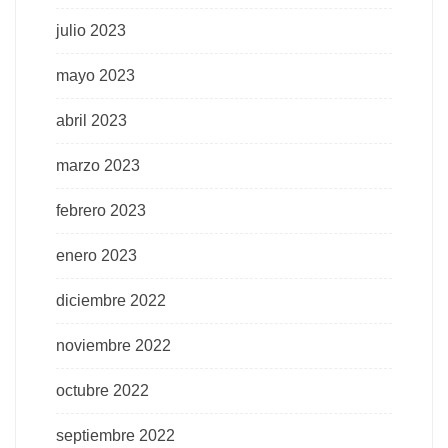
julio 2023
mayo 2023
abril 2023
marzo 2023
febrero 2023
enero 2023
diciembre 2022
noviembre 2022
octubre 2022
septiembre 2022