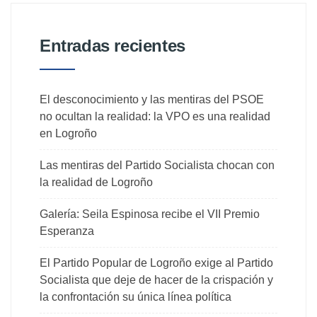
Entradas recientes
El desconocimiento y las mentiras del PSOE
no ocultan la realidad: la VPO es una realidad
en Logroño
Las mentiras del Partido Socialista chocan con
la realidad de Logroño
Galería: Seila Espinosa recibe el VII Premio
Esperanza
El Partido Popular de Logroño exige al Partido
Socialista que deje de hacer de la crispación y
la confrontación su única línea política