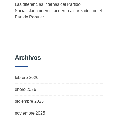
Las diferencias internas del Partido
Socialistaimpiden el acuerdo alcanzado con el
Partido Popular
Archivos
febrero 2026
enero 2026
diciembre 2025
noviembre 2025