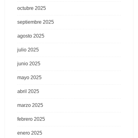
octubre 2025
septiembre 2025
agosto 2025
julio 2025
junio 2025
mayo 2025
abril 2025
marzo 2025
febrero 2025
enero 2025