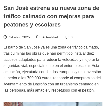
San José estrena su nueva zona de
tráfico calmado con mejoras para
peatones y escolares
14 abril, 2025
Actualidad
0
El barrio de San José ya es una zona de tráfico calmado,
tras culminar las obras que han permitido instalar diez
accesos adaptados para reducir la velocidad y mejorar la
seguridad vial, especialmente en el entorno escolar. Esta
actuación, ejecutada con fondos europeos y una inversión
superior a los 700.000 euros, responde al compromiso del
Ayuntamiento de Logroño con un urbanismo centrado en
las personas, más amable y respetuoso con el peatón.