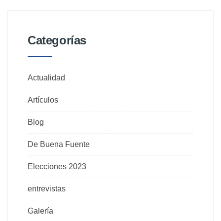
Categorías
Actualidad
Artículos
Blog
De Buena Fuente
Elecciones 2023
entrevistas
Galería