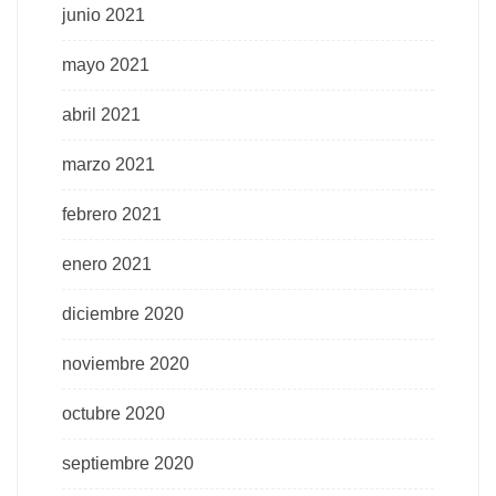
junio 2021
mayo 2021
abril 2021
marzo 2021
febrero 2021
enero 2021
diciembre 2020
noviembre 2020
octubre 2020
septiembre 2020