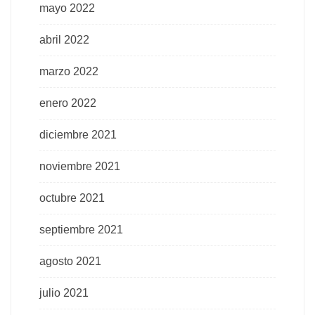
mayo 2022
abril 2022
marzo 2022
enero 2022
diciembre 2021
noviembre 2021
octubre 2021
septiembre 2021
agosto 2021
julio 2021