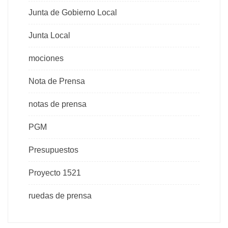
Junta de Gobierno Local
Junta Local
mociones
Nota de Prensa
notas de prensa
PGM
Presupuestos
Proyecto 1521
ruedas de prensa