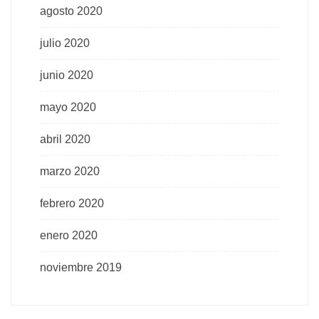
agosto 2020
julio 2020
junio 2020
mayo 2020
abril 2020
marzo 2020
febrero 2020
enero 2020
noviembre 2019