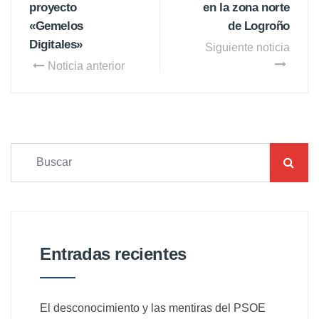
proyecto
en la zona norte
«Gemelos
de Logroño
Digitales»
Siguiente noticia
Noticia anterior
Entradas recientes
El desconocimiento y las mentiras del PSOE