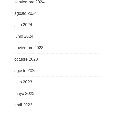
septiembre 2024
agosto 2024
julio 2024
junio 2024
noviembre 2023
octubre 2023
agosto 2023
julio 2023
mayo 2023
abril 2023