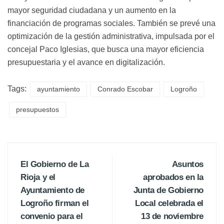
mayor seguridad ciudadana y un aumento en la
financiación de programas sociales. También se prevé una
optimización de la gestión administrativa, impulsada por el
concejal Paco Iglesias, que busca una mayor eficiencia
presupuestaria y el avance en digitalización.
Tags:
ayuntamiento
Conrado Escobar
Logroño
presupuestos
El Gobierno de La
Asuntos
Rioja y el
aprobados en la
Ayuntamiento de
Junta de Gobierno
Logroño firman el
Local celebrada el
convenio para el
13 de noviembre