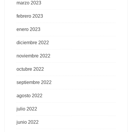
marzo 2023
febrero 2023
enero 2023
diciembre 2022
noviembre 2022
octubre 2022
septiembre 2022
agosto 2022
julio 2022
junio 2022