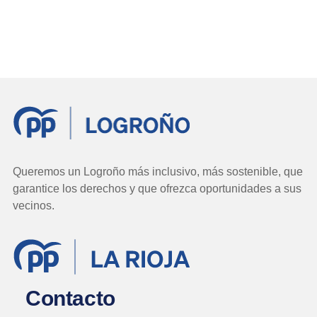
Queremos un Logroño más inclusivo, más sostenible, que
garantice los derechos y que ofrezca oportunidades a sus
vecinos.
Contacto