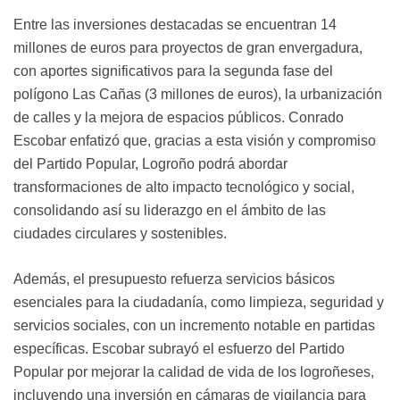
Entre las inversiones destacadas se encuentran 14
millones de euros para proyectos de gran envergadura,
con aportes significativos para la segunda fase del
polígono Las Cañas (3 millones de euros), la urbanización
de calles y la mejora de espacios públicos. Conrado
Escobar enfatizó que, gracias a esta visión y compromiso
del Partido Popular, Logroño podrá abordar
transformaciones de alto impacto tecnológico y social,
consolidando así su liderazgo en el ámbito de las
ciudades circulares y sostenibles.
Además, el presupuesto refuerza servicios básicos
esenciales para la ciudadanía, como limpieza, seguridad y
servicios sociales, con un incremento notable en partidas
específicas. Escobar subrayó el esfuerzo del Partido
Popular por mejorar la calidad de vida de los logroñeses,
incluyendo una inversión en cámaras de vigilancia para