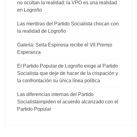
no ocultan la realidad: la VPO es una realidad
en Logroño
Las mentiras del Partido Socialista chocan con
la realidad de Logroño
Galería: Seila Espinosa recibe el VII Premio
Esperanza
El Partido Popular de Logroño exige al Partido
Socialista que deje de hacer de la crispación y
la confrontación su única línea política
Las diferencias internas del Partido
Socialistaimpiden el acuerdo alcanzado con el
Partido Popular