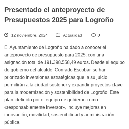
Presentado el anteproyecto de
Presupuestos 2025 para Logroño
12 noviembre, 2024
Actualidad
0
El Ayuntamiento de Logroño ha dado a conocer el
anteproyecto de presupuesto para 2025, con una
asignación total de 191.398.558,49 euros. Desde el equipo
de gobierno del alcalde, Conrado Escobar, se han
priorizado inversiones estratégicas que, a su juicio,
permitirán a la ciudad sostener y expandir proyectos clave
para la modernización y sostenibilidad de Logroño. Este
plan, definido por el equipo de gobierno como
«responsablemente inversor», incluye mejoras en
innovación, movilidad, sostenibilidad y administración
pública.