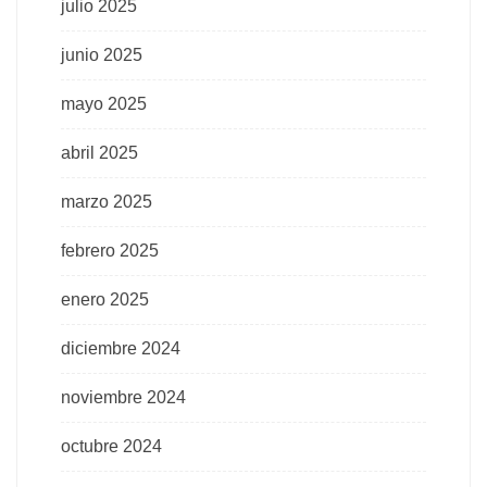
julio 2025
junio 2025
mayo 2025
abril 2025
marzo 2025
febrero 2025
enero 2025
diciembre 2024
noviembre 2024
octubre 2024