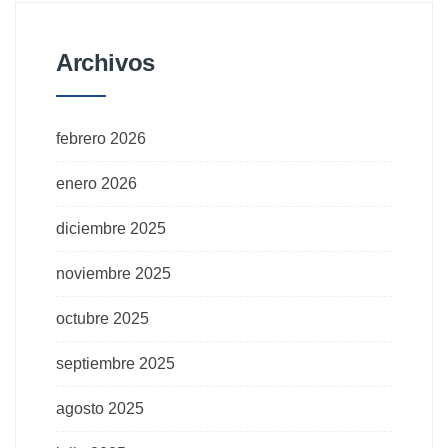
Archivos
febrero 2026
enero 2026
diciembre 2025
noviembre 2025
octubre 2025
septiembre 2025
agosto 2025