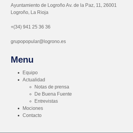
Ayuntamiento de Logroño Av. de la Paz, 11, 26001
Logroño, La Rioja
+(34) 941 25 36 36
grupopopular@logrono.es
Menu
Equipo
Actualidad
Notas de prensa
De Buena Fuente
Entrevistas
Mociones
Contacto