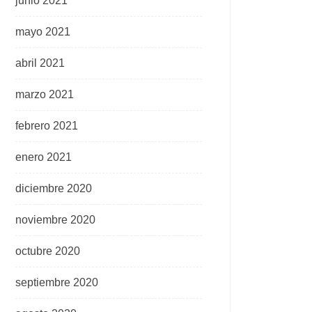
junio 2021
mayo 2021
abril 2021
marzo 2021
febrero 2021
enero 2021
diciembre 2020
noviembre 2020
octubre 2020
septiembre 2020