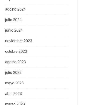
agosto 2024
julio 2024
junio 2024
noviembre 2023
octubre 2023
agosto 2023
julio 2023
mayo 2023
abril 2023
marzo 2023