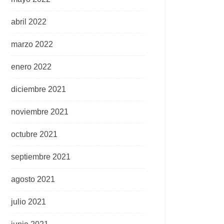
abril 2022
marzo 2022
enero 2022
diciembre 2021
noviembre 2021
octubre 2021
septiembre 2021
agosto 2021
julio 2021