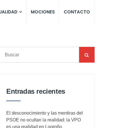
UALIDAD
MOCIONES
CONTACTO
Entradas recientes
El desconocimiento y las mentiras del
PSOE no ocultan la realidad: la VPO
es una realidad en Logroño