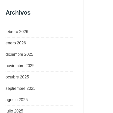
Archivos
febrero 2026
enero 2026
diciembre 2025
noviembre 2025
octubre 2025
septiembre 2025
agosto 2025
julio 2025