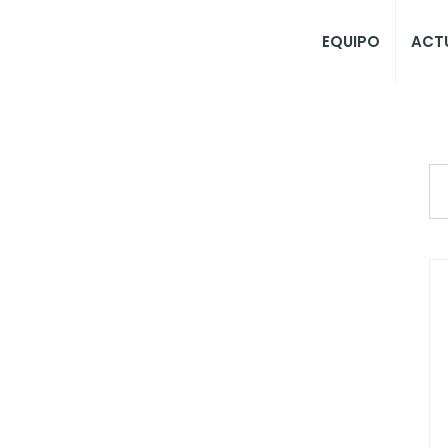
EQUIPO
ACT