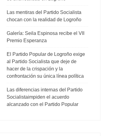
Las mentiras del Partido Socialista
chocan con la realidad de Logroño
Galería: Seila Espinosa recibe el VII
Premio Esperanza
El Partido Popular de Logroño exige
al Partido Socialista que deje de
hacer de la crispación y la
confrontación su única línea política
Las diferencias internas del Partido
Socialistaimpiden el acuerdo
alcanzado con el Partido Popular