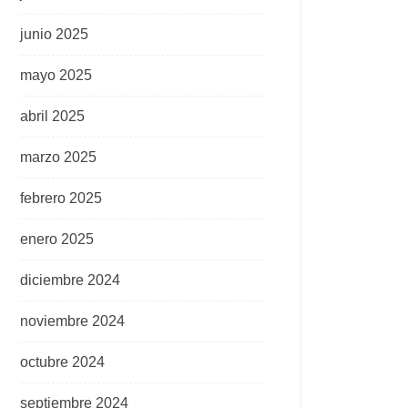
junio 2025
mayo 2025
abril 2025
marzo 2025
febrero 2025
enero 2025
diciembre 2024
noviembre 2024
octubre 2024
septiembre 2024