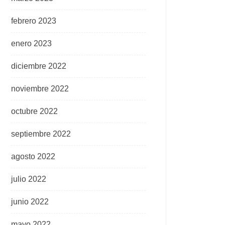
febrero 2023
enero 2023
diciembre 2022
noviembre 2022
octubre 2022
septiembre 2022
agosto 2022
julio 2022
junio 2022
mayo 2022