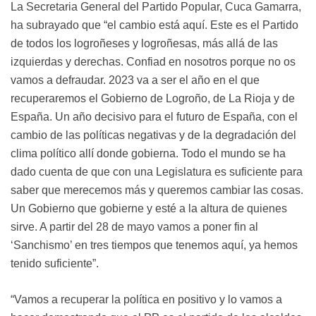
La Secretaria General del Partido Popular, Cuca Gamarra,
ha subrayado que “el cambio está aquí. Este es el Partido
de todos los logroñeses y logroñesas, más allá de las
izquierdas y derechas. Confiad en nosotros porque no os
vamos a defraudar. 2023 va a ser el año en el que
recuperaremos el Gobierno de Logroño, de La Rioja y de
España. Un año decisivo para el futuro de España, con el
cambio de las políticas negativas y de la degradación del
clima político allí donde gobierna. Todo el mundo se ha
dado cuenta de que con una Legislatura es suficiente para
saber que merecemos más y queremos cambiar las cosas.
Un Gobierno que gobierne y esté a la altura de quienes
sirve. A partir del 28 de mayo vamos a poner fin al
‘Sanchismo’ en tres tiempos que tenemos aquí, ya hemos
tenido suficiente”.
“Vamos a recuperar la política en positivo y lo vamos a