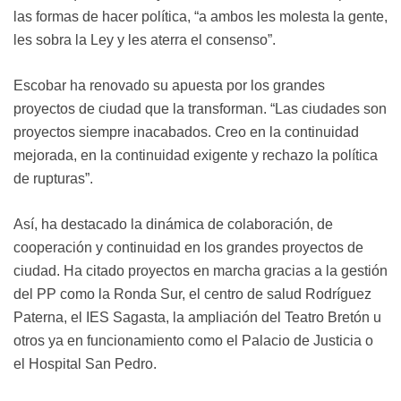
las formas de hacer política, “a ambos les molesta la gente,
les sobra la Ley y les aterra el consenso”.
Escobar ha renovado su apuesta por los grandes
proyectos de ciudad que la transforman. “Las ciudades son
proyectos siempre inacabados. Creo en la continuidad
mejorada, en la continuidad exigente y rechazo la política
de rupturas”.
Así, ha destacado la dinámica de colaboración, de
cooperación y continuidad en los grandes proyectos de
ciudad. Ha citado proyectos en marcha gracias a la gestión
del PP como la Ronda Sur, el centro de salud Rodríguez
Paterna, el IES Sagasta, la ampliación del Teatro Bretón u
otros ya en funcionamiento como el Palacio de Justicia o
el Hospital San Pedro.