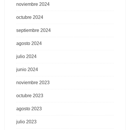
noviembre 2024
octubre 2024
septiembre 2024
agosto 2024
julio 2024
junio 2024
noviembre 2023
octubre 2023
agosto 2023
julio 2023