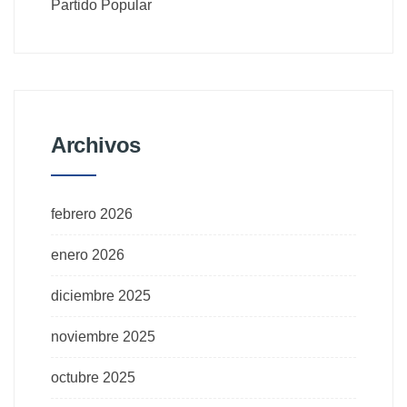
Partido Popular
Archivos
febrero 2026
enero 2026
diciembre 2025
noviembre 2025
octubre 2025