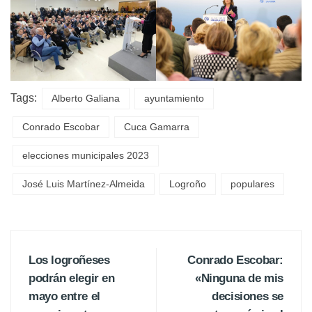
Tags:
Alberto Galiana
ayuntamiento
Conrado Escobar
Cuca Gamarra
elecciones municipales 2023
José Luis Martínez-Almeida
Logroño
populares
Los logroñeses
Conrado Escobar:
podrán elegir en
«Ninguna de mis
mayo entre el
decisiones se