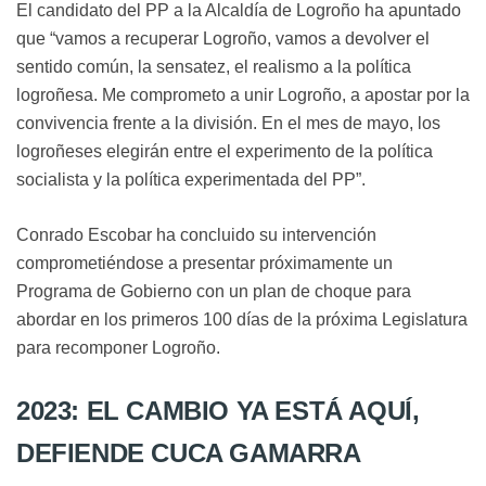
El candidato del PP a la Alcaldía de Logroño ha apuntado
que “vamos a recuperar Logroño, vamos a devolver el
sentido común, la sensatez, el realismo a la política
logroñesa. Me comprometo a unir Logroño, a apostar por la
convivencia frente a la división. En el mes de mayo, los
logroñeses elegirán entre el experimento de la política
socialista y la política experimentada del PP”.
Conrado Escobar ha concluido su intervención
comprometiéndose a presentar próximamente un
Programa de Gobierno con un plan de choque para
abordar en los primeros 100 días de la próxima Legislatura
para recomponer Logroño.
2023: EL CAMBIO YA ESTÁ AQUÍ,
DEFIENDE CUCA GAMARRA