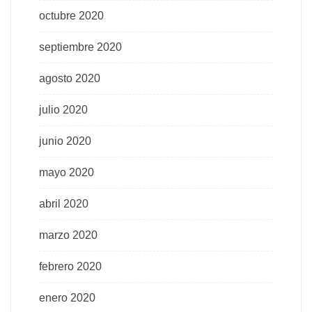
octubre 2020
septiembre 2020
agosto 2020
julio 2020
junio 2020
mayo 2020
abril 2020
marzo 2020
febrero 2020
enero 2020