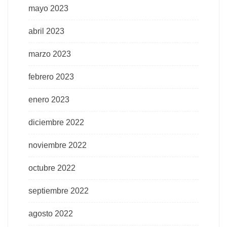
mayo 2023
abril 2023
marzo 2023
febrero 2023
enero 2023
diciembre 2022
noviembre 2022
octubre 2022
septiembre 2022
agosto 2022