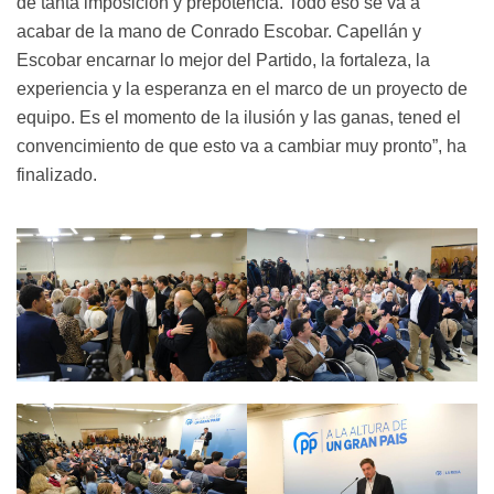
de tanta imposición y prepotencia. Todo eso se va a
acabar de la mano de Conrado Escobar. Capellán y
Escobar encarnar lo mejor del Partido, la fortaleza, la
experiencia y la esperanza en el marco de un proyecto de
equipo. Es el momento de la ilusión y las ganas, tened el
convencimiento de que esto va a cambiar muy pronto”, ha
finalizado.