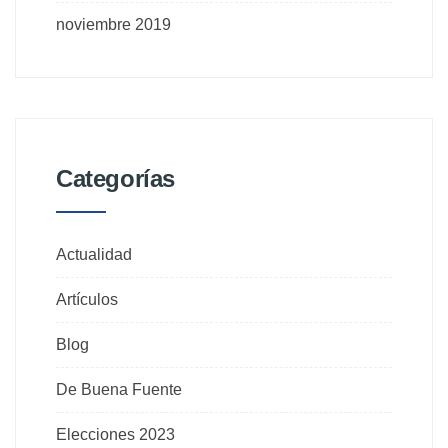
noviembre 2019
Categorías
Actualidad
Artículos
Blog
De Buena Fuente
Elecciones 2023