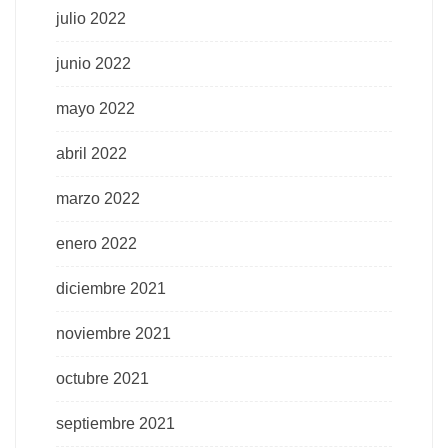
julio 2022
junio 2022
mayo 2022
abril 2022
marzo 2022
enero 2022
diciembre 2021
noviembre 2021
octubre 2021
septiembre 2021