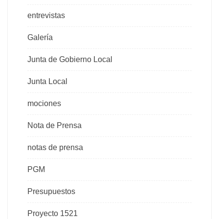
entrevistas
Galería
Junta de Gobierno Local
Junta Local
mociones
Nota de Prensa
notas de prensa
PGM
Presupuestos
Proyecto 1521