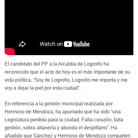
El candidato del PP a la Alcaldía de Logroño ha
reconocido que el acto de hoy es el más importante de su
vida política. “Soy de Logroño, Logroño me importa y me
voy a dejar la piel por esta ciudad”.
En referencia a la gestión municipal realizada por
Hermoso de Mendoza, ha apuntado que ha sido “una
Legislatura perdida para la ciudad. Falta corazón, falta
gestión, sobra altanería y abunda el despilfarro”. Ha
añadido que Sánchez y Hermoso de Mendoza comparten