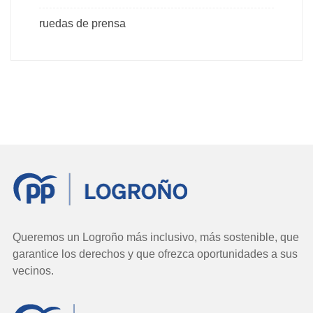
ruedas de prensa
Queremos un Logroño más inclusivo, más sostenible, que
garantice los derechos y que ofrezca oportunidades a sus
vecinos.