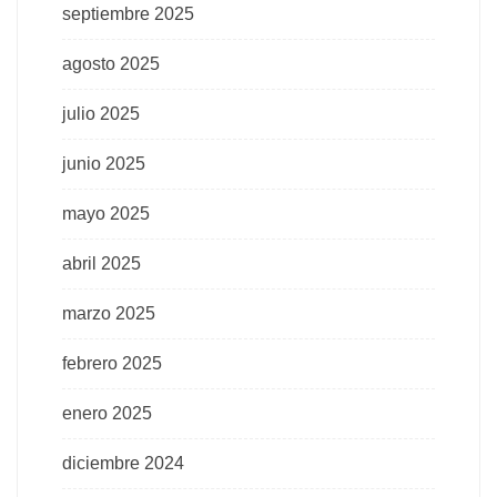
septiembre 2025
agosto 2025
julio 2025
junio 2025
mayo 2025
abril 2025
marzo 2025
febrero 2025
enero 2025
diciembre 2024