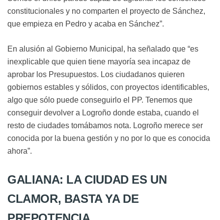
constitucionales y no comparten el proyecto de Sánchez,
que empieza en Pedro y acaba en Sánchez”.
En alusión al Gobierno Municipal, ha señalado que “es
inexplicable que quien tiene mayoría sea incapaz de
aprobar los Presupuestos. Los ciudadanos quieren
gobiernos estables y sólidos, con proyectos identificables,
algo que sólo puede conseguirlo el PP. Tenemos que
conseguir devolver a Logroño donde estaba, cuando el
resto de ciudades tomábamos nota. Logroño merece ser
conocida por la buena gestión y no por lo que es conocida
ahora”.
GALIANA: LA CIUDAD ES UN
CLAMOR, BASTA YA DE
PREPOTENCIA