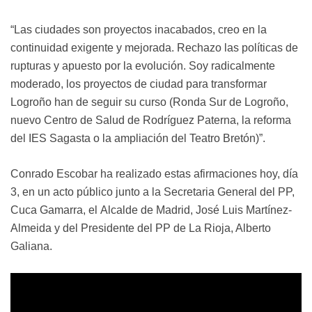
“Las ciudades son proyectos inacabados, creo en la
continuidad exigente y mejorada. Rechazo las políticas de
rupturas y apuesto por la evolución. Soy radicalmente
moderado, los proyectos de ciudad para transformar
Logroño han de seguir su curso (Ronda Sur de Logroño,
nuevo Centro de Salud de Rodríguez Paterna, la reforma
del IES Sagasta o la ampliación del Teatro Bretón)”.
Conrado Escobar ha realizado estas afirmaciones hoy, día
3, en un acto público junto a la Secretaria General del PP,
Cuca Gamarra, el Alcalde de Madrid, José Luis Martínez-
Almeida y del Presidente del PP de La Rioja, Alberto
Galiana.