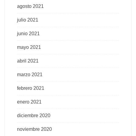
agosto 2021
julio 2021
junio 2021
mayo 2021
abril 2021
marzo 2021
febrero 2021
enero 2021
diciembre 2020
noviembre 2020