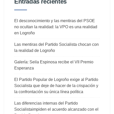
Entradas recientes
El desconocimiento y las mentiras del PSOE
no ocultan la realidad: la VPO es una realidad
en Logroño
Las mentiras del Partido Socialista chocan con
la realidad de Logroño
Galería: Seila Espinosa recibe el VII Premio
Esperanza
El Partido Popular de Logroño exige al Partido
Socialista que deje de hacer de la crispación y
la confrontación su única línea política
Las diferencias internas del Partido
Socialistaimpiden el acuerdo alcanzado con el