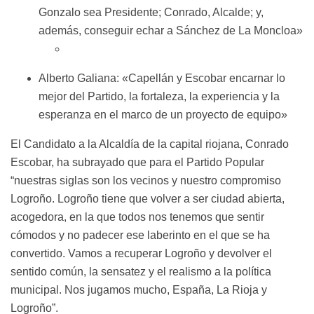
Gonzalo sea Presidente; Conrado, Alcalde; y,
además, conseguir echar a Sánchez de La Moncloa»
Alberto Galiana: «Capellán y Escobar encarnar lo
mejor del Partido, la fortaleza, la experiencia y la
esperanza en el marco de un proyecto de equipo»
El Candidato a la Alcaldía de la capital riojana, Conrado
Escobar, ha subrayado que para el Partido Popular
“nuestras siglas son los vecinos y nuestro compromiso
Logroño. Logroño tiene que volver a ser ciudad abierta,
acogedora, en la que todos nos tenemos que sentir
cómodos y no padecer ese laberinto en el que se ha
convertido. Vamos a recuperar Logroño y devolver el
sentido común, la sensatez y el realismo a la política
municipal. Nos jugamos mucho, España, La Rioja y
Logroño”.