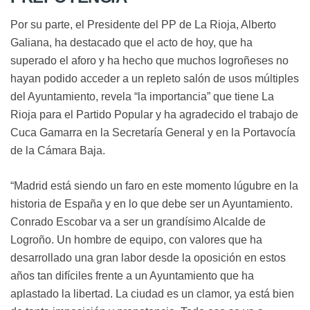
Por su parte, el Presidente del PP de La Rioja, Alberto
Galiana, ha destacado que el acto de hoy, que ha
superado el aforo y ha hecho que muchos logroñeses no
hayan podido acceder a un repleto salón de usos múltiples
del Ayuntamiento, revela “la importancia” que tiene La
Rioja para el Partido Popular y ha agradecido el trabajo de
Cuca Gamarra en la Secretaría General y en la Portavocía
de la Cámara Baja.
“Madrid está siendo un faro en este momento lúgubre en la
historia de España y en lo que debe ser un Ayuntamiento.
Conrado Escobar va a ser un grandísimo Alcalde de
Logroño. Un hombre de equipo, con valores que ha
desarrollado una gran labor desde la oposición en estos
años tan difíciles frente a un Ayuntamiento que ha
aplastado la libertad. La ciudad es un clamor, ya está bien