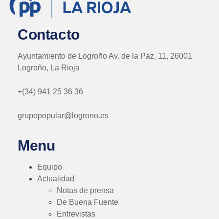
Contacto
Ayuntamiento de Logroño Av. de la Paz, 11, 26001
Logroño, La Rioja
+(34) 941 25 36 36
grupopopular@logrono.es
Menu
Equipo
Actualidad
Notas de prensa
De Buena Fuente
Entrevistas