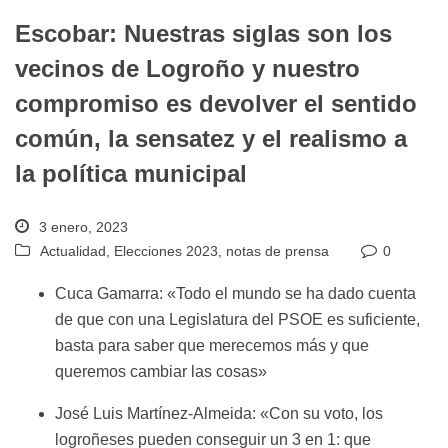
Escobar: Nuestras siglas son los
vecinos de Logroño y nuestro
compromiso es devolver el sentido
común, la sensatez y el realismo a
la política municipal
3 enero, 2023
Actualidad
,
Elecciones 2023
,
notas de prensa
0
Cuca Gamarra: «Todo el mundo se ha dado cuenta
de que con una Legislatura del PSOE es suficiente,
basta para saber que merecemos más y que
queremos cambiar las cosas»
José Luis Martínez-Almeida: «Con su voto, los
logroñeses pueden conseguir un 3 en 1: que