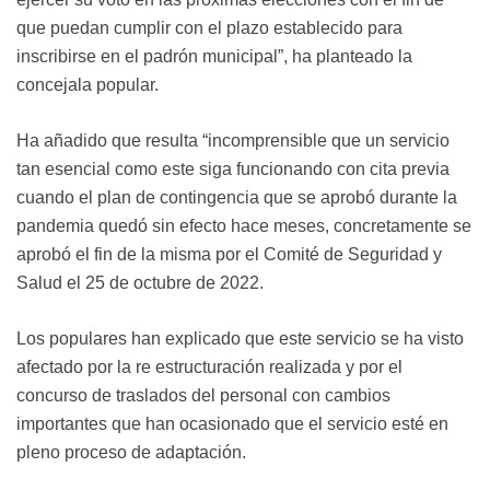
que puedan cumplir con el plazo establecido para
inscribirse en el padrón municipal”, ha planteado la
concejala popular.
Ha añadido que resulta “incomprensible que un servicio
tan esencial como este siga funcionando con cita previa
cuando el plan de contingencia que se aprobó durante la
pandemia quedó sin efecto hace meses, concretamente se
aprobó el fin de la misma por el Comité de Seguridad y
Salud el 25 de octubre de 2022.
Los populares han explicado que este servicio se ha visto
afectado por la re estructuración realizada y por el
concurso de traslados del personal con cambios
importantes que han ocasionado que el servicio esté en
pleno proceso de adaptación.