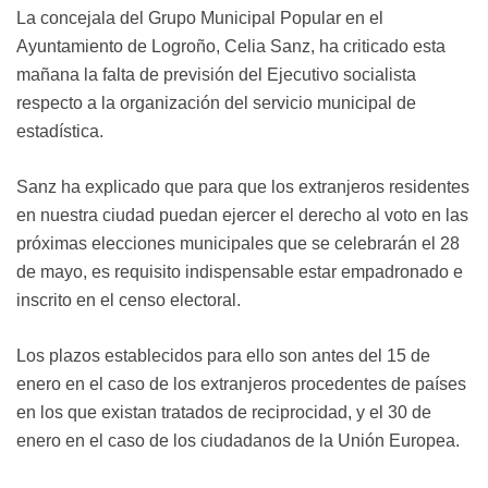
La concejala del Grupo Municipal Popular en el
Ayuntamiento de Logroño, Celia Sanz, ha criticado esta
mañana la falta de previsión del Ejecutivo socialista
respecto a la organización del servicio municipal de
estadística.
Sanz ha explicado que para que los extranjeros residentes
en nuestra ciudad puedan ejercer el derecho al voto en las
próximas elecciones municipales que se celebrarán el 28
de mayo, es requisito indispensable estar empadronado e
inscrito en el censo electoral.
Los plazos establecidos para ello son antes del 15 de
enero en el caso de los extranjeros procedentes de países
en los que existan tratados de reciprocidad, y el 30 de
enero en el caso de los ciudadanos de la Unión Europea.