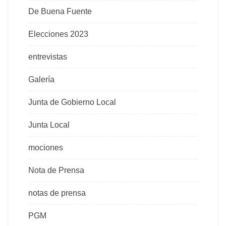
De Buena Fuente
Elecciones 2023
entrevistas
Galería
Junta de Gobierno Local
Junta Local
mociones
Nota de Prensa
notas de prensa
PGM