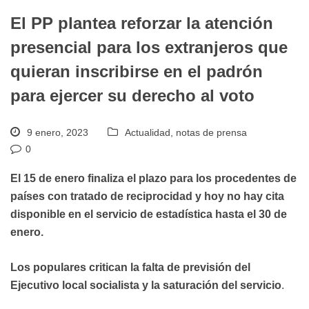
El PP plantea reforzar la atención
presencial para los extranjeros que
quieran inscribirse en el padrón
para ejercer su derecho al voto
9 enero, 2023
Actualidad
,
notas de prensa
0
El 15 de enero finaliza el plazo para los procedentes de
países con tratado de reciprocidad y hoy no hay cita
disponible en el servicio de estadística hasta el 30 de
enero.
Los populares critican la falta de previsión del
Ejecutivo local socialista y la saturación del servicio
.