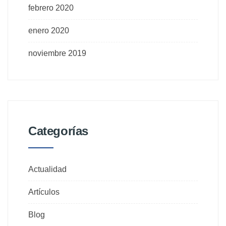
febrero 2020
enero 2020
noviembre 2019
Categorías
Actualidad
Artículos
Blog