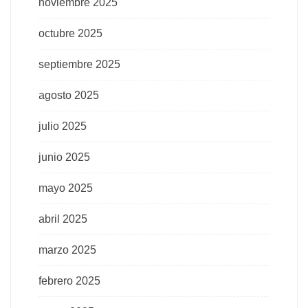
noviembre 2025
octubre 2025
septiembre 2025
agosto 2025
julio 2025
junio 2025
mayo 2025
abril 2025
marzo 2025
febrero 2025