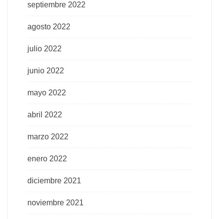
septiembre 2022
agosto 2022
julio 2022
junio 2022
mayo 2022
abril 2022
marzo 2022
enero 2022
diciembre 2021
noviembre 2021