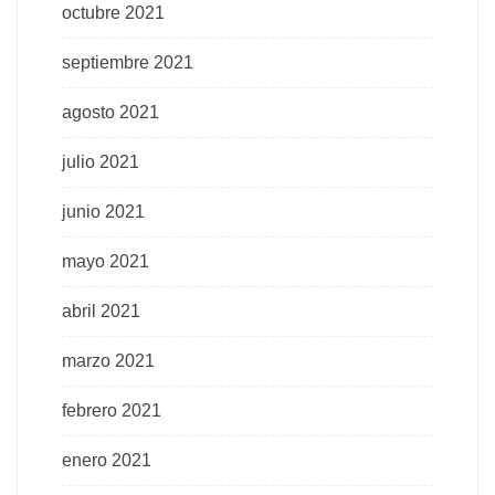
octubre 2021
septiembre 2021
agosto 2021
julio 2021
junio 2021
mayo 2021
abril 2021
marzo 2021
febrero 2021
enero 2021