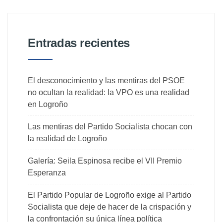
Entradas recientes
El desconocimiento y las mentiras del PSOE
no ocultan la realidad: la VPO es una realidad
en Logroño
Las mentiras del Partido Socialista chocan con
la realidad de Logroño
Galería: Seila Espinosa recibe el VII Premio
Esperanza
El Partido Popular de Logroño exige al Partido
Socialista que deje de hacer de la crispación y
la confrontación su única línea política