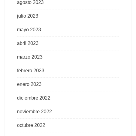
agosto 2023
julio 2023
mayo 2023
abril 2023
marzo 2023
febrero 2023
enero 2023
diciembre 2022
noviembre 2022
octubre 2022