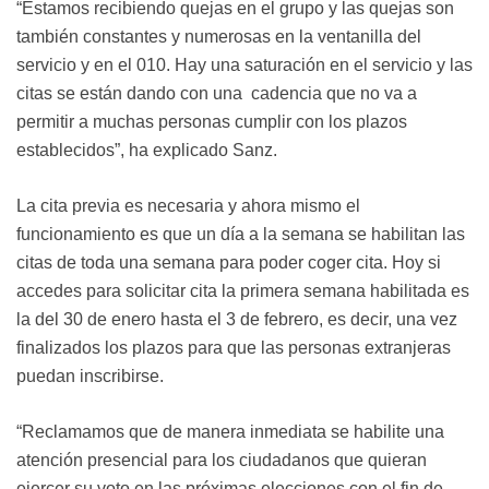
“Estamos recibiendo quejas en el grupo y las quejas son
también constantes y numerosas en la ventanilla del
servicio y en el 010. Hay una saturación en el servicio y las
citas se están dando con una cadencia que no va a
permitir a muchas personas cumplir con los plazos
establecidos”, ha explicado Sanz.
La cita previa es necesaria y ahora mismo el
funcionamiento es que un día a la semana se habilitan las
citas de toda una semana para poder coger cita. Hoy si
accedes para solicitar cita la primera semana habilitada es
la del 30 de enero hasta el 3 de febrero, es decir, una vez
finalizados los plazos para que las personas extranjeras
puedan inscribirse.
“Reclamamos que de manera inmediata se habilite una
atención presencial para los ciudadanos que quieran
ejercer su voto en las próximas elecciones con el fin de