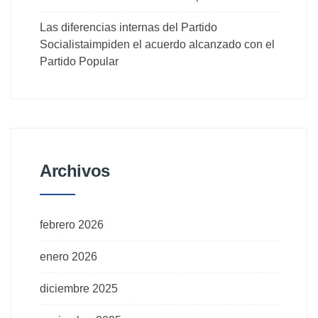
Las diferencias internas del Partido
Socialistaimpiden el acuerdo alcanzado con el
Partido Popular
Archivos
febrero 2026
enero 2026
diciembre 2025