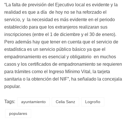
“La falta de previsión del Ejecutivo local es evidente y la
realidad es que a día de hoy no se ha reforzado el
servicio, y la necesidad es más evidente en el periodo
establecido para que los extranjeros realizaran sus
inscripciones (entre el 1 de diciembre y el 30 de enero).
Pero además hay que tener en cuenta que el servicio de
estadística es un servicio público básico ya que el
empadronamiento es esencial y obligatorio en muchos
casos y los certificados de empadronamiento se requieren
para trámites como el Ingreso Mínimo Vital, la tarjeta
sanitaria o la obtención del NIF”, ha señalado la concejala
popular.
Tags:
ayuntamiento
Celia Sanz
Logroño
populares