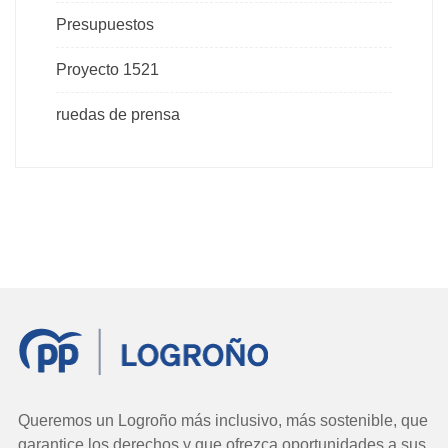
Presupuestos
Proyecto 1521
ruedas de prensa
Queremos un Logroño más inclusivo, más sostenible, que
garantice los derechos y que ofrezca oportunidades a sus