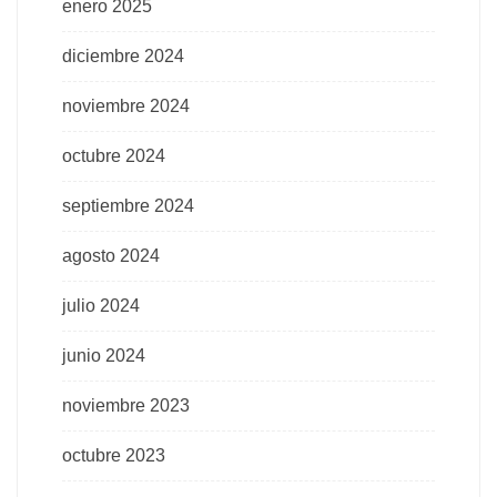
enero 2025
diciembre 2024
noviembre 2024
octubre 2024
septiembre 2024
agosto 2024
julio 2024
junio 2024
noviembre 2023
octubre 2023