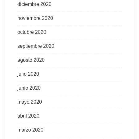
diciembre 2020
noviembre 2020
octubre 2020
septiembre 2020
agosto 2020
julio 2020
junio 2020
mayo 2020
abril 2020
marzo 2020