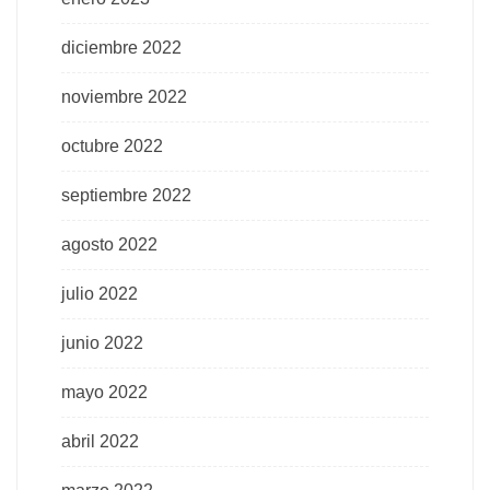
diciembre 2022
noviembre 2022
octubre 2022
septiembre 2022
agosto 2022
julio 2022
junio 2022
mayo 2022
abril 2022