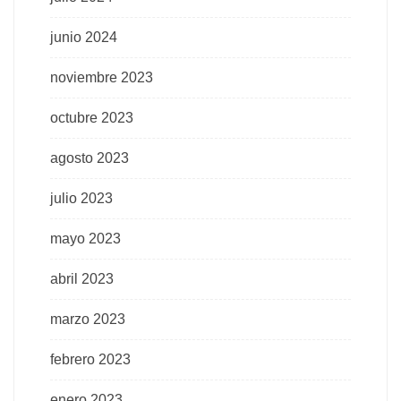
junio 2024
noviembre 2023
octubre 2023
agosto 2023
julio 2023
mayo 2023
abril 2023
marzo 2023
febrero 2023
enero 2023