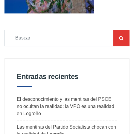
Entradas recientes
El desconocimiento y las mentiras del PSOE
no ocultan la realidad: la VPO es una realidad
en Logroño
Las mentiras del Partido Socialista chocan con