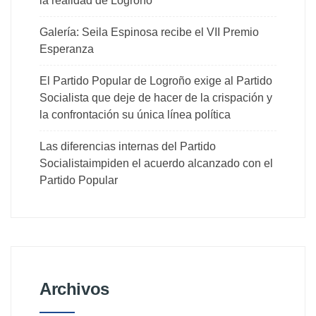
la realidad de Logroño
Galería: Seila Espinosa recibe el VII Premio
Esperanza
El Partido Popular de Logroño exige al Partido
Socialista que deje de hacer de la crispación y
la confrontación su única línea política
Las diferencias internas del Partido
Socialistaimpiden el acuerdo alcanzado con el
Partido Popular
Archivos