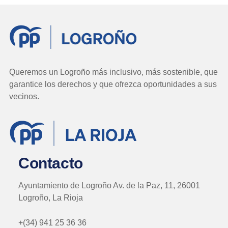
Queremos un Logroño más inclusivo, más sostenible, que
garantice los derechos y que ofrezca oportunidades a sus
vecinos.
Contacto
Ayuntamiento de Logroño Av. de la Paz, 11, 26001
Logroño, La Rioja
+(34) 941 25 36 36