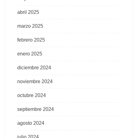
abril 2025
marzo 2025
febrero 2025
enero 2025
diciembre 2024
noviembre 2024
octubre 2024
septiembre 2024
agosto 2024
julio 2024