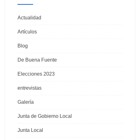
Actualidad
Artículos
Blog
De Buena Fuente
Elecciones 2023
entrevistas
Galería
Junta de Gobierno Local
Junta Local