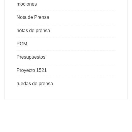
mociones
Nota de Prensa
notas de prensa
PGM
Presupuestos
Proyecto 1521
ruedas de prensa