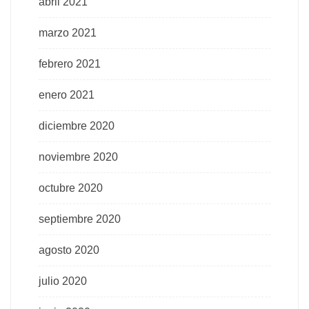
abril 2021
marzo 2021
febrero 2021
enero 2021
diciembre 2020
noviembre 2020
octubre 2020
septiembre 2020
agosto 2020
julio 2020