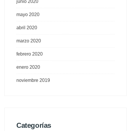
junio 2020
mayo 2020
abril 2020
marzo 2020
febrero 2020
enero 2020
noviembre 2019
Categorías