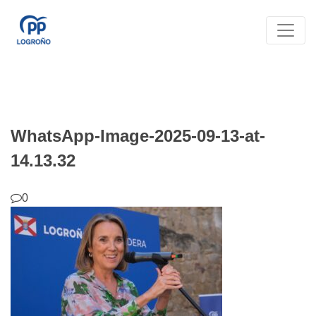
WhatsApp-Image-2025-09-13-at-
14.13.32
0