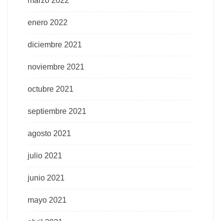
marzo 2022
enero 2022
diciembre 2021
noviembre 2021
octubre 2021
septiembre 2021
agosto 2021
julio 2021
junio 2021
mayo 2021