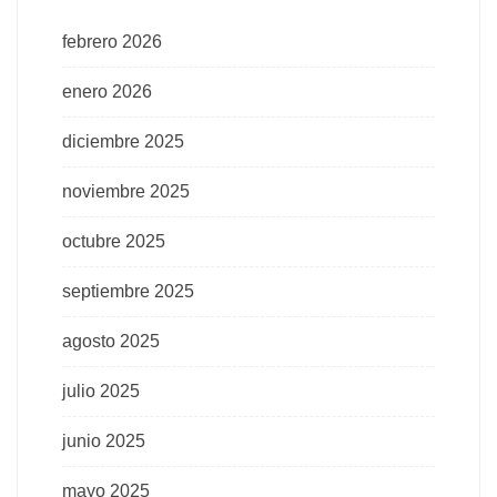
febrero 2026
enero 2026
diciembre 2025
noviembre 2025
octubre 2025
septiembre 2025
agosto 2025
julio 2025
junio 2025
mayo 2025