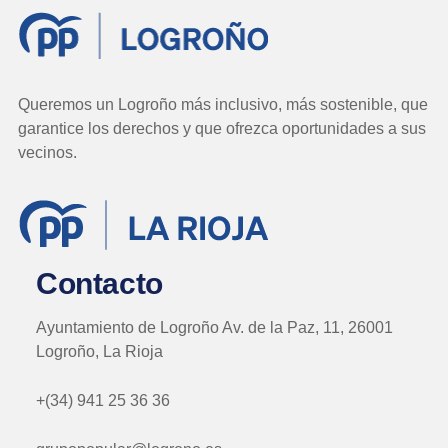
Queremos un Logroño más inclusivo, más sostenible, que
garantice los derechos y que ofrezca oportunidades a sus
vecinos.
Contacto
Ayuntamiento de Logroño Av. de la Paz, 11, 26001
Logroño, La Rioja
+(34) 941 25 36 36