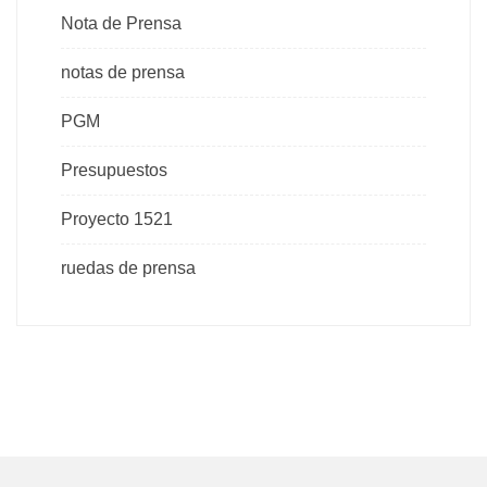
Nota de Prensa
notas de prensa
PGM
Presupuestos
Proyecto 1521
ruedas de prensa