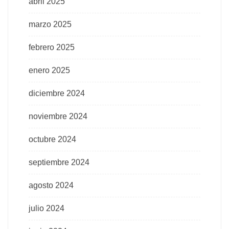
abril 2025
marzo 2025
febrero 2025
enero 2025
diciembre 2024
noviembre 2024
octubre 2024
septiembre 2024
agosto 2024
julio 2024