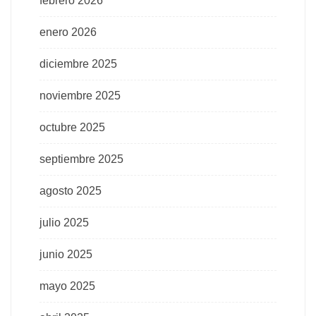
febrero 2026
enero 2026
diciembre 2025
noviembre 2025
octubre 2025
septiembre 2025
agosto 2025
julio 2025
junio 2025
mayo 2025