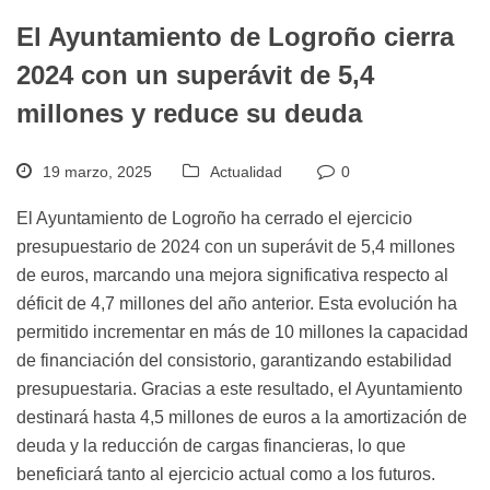
El Ayuntamiento de Logroño cierra
2024 con un superávit de 5,4
millones y reduce su deuda
19 marzo, 2025
Actualidad
0
El Ayuntamiento de Logroño ha cerrado el ejercicio
presupuestario de 2024 con un superávit de 5,4 millones
de euros, marcando una mejora significativa respecto al
déficit de 4,7 millones del año anterior. Esta evolución ha
permitido incrementar en más de 10 millones la capacidad
de financiación del consistorio, garantizando estabilidad
presupuestaria. Gracias a este resultado, el Ayuntamiento
destinará hasta 4,5 millones de euros a la amortización de
deuda y la reducción de cargas financieras, lo que
beneficiará tanto al ejercicio actual como a los futuros.