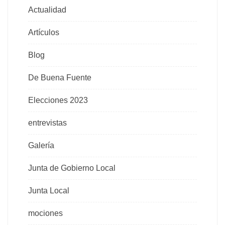
Actualidad
Artículos
Blog
De Buena Fuente
Elecciones 2023
entrevistas
Galería
Junta de Gobierno Local
Junta Local
mociones