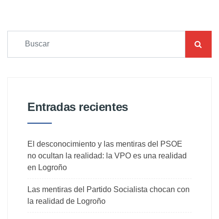
Entradas recientes
El desconocimiento y las mentiras del PSOE
no ocultan la realidad: la VPO es una realidad
en Logroño
Las mentiras del Partido Socialista chocan con
la realidad de Logroño