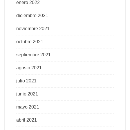
enero 2022
diciembre 2021
noviembre 2021
octubre 2021
septiembre 2021
agosto 2021
julio 2021
junio 2021
mayo 2021
abril 2021