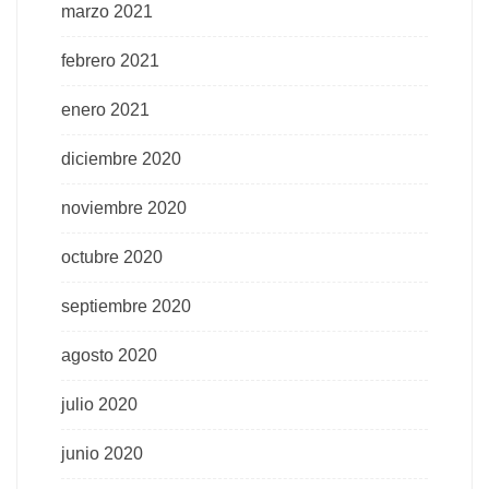
marzo 2021
febrero 2021
enero 2021
diciembre 2020
noviembre 2020
octubre 2020
septiembre 2020
agosto 2020
julio 2020
junio 2020