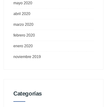
mayo 2020
abril 2020
marzo 2020
febrero 2020
enero 2020
noviembre 2019
Categorías