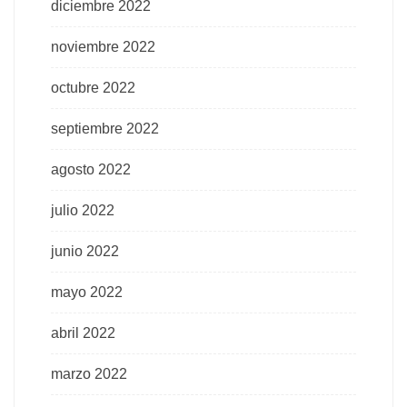
diciembre 2022
noviembre 2022
octubre 2022
septiembre 2022
agosto 2022
julio 2022
junio 2022
mayo 2022
abril 2022
marzo 2022