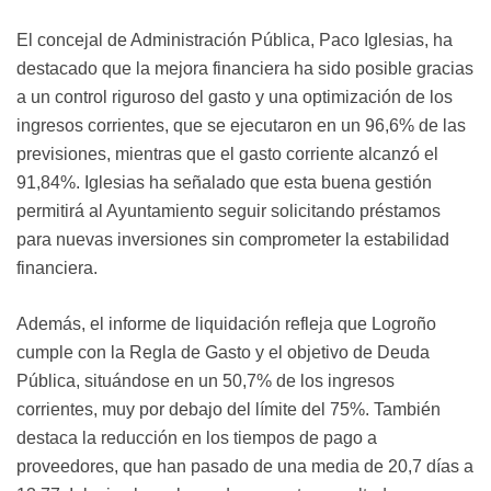
El concejal de Administración Pública, Paco Iglesias, ha
destacado que la mejora financiera ha sido posible gracias
a un control riguroso del gasto y una optimización de los
ingresos corrientes, que se ejecutaron en un 96,6% de las
previsiones, mientras que el gasto corriente alcanzó el
91,84%. Iglesias ha señalado que esta buena gestión
permitirá al Ayuntamiento seguir solicitando préstamos
para nuevas inversiones sin comprometer la estabilidad
financiera.
Además, el informe de liquidación refleja que Logroño
cumple con la Regla de Gasto y el objetivo de Deuda
Pública, situándose en un 50,7% de los ingresos
corrientes, muy por debajo del límite del 75%. También
destaca la reducción en los tiempos de pago a
proveedores, que han pasado de una media de 20,7 días a