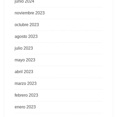
junio 2024
noviembre 2023
octubre 2023
agosto 2023
julio 2023
mayo 2023
abril 2023
marzo 2023
febrero 2023
enero 2023