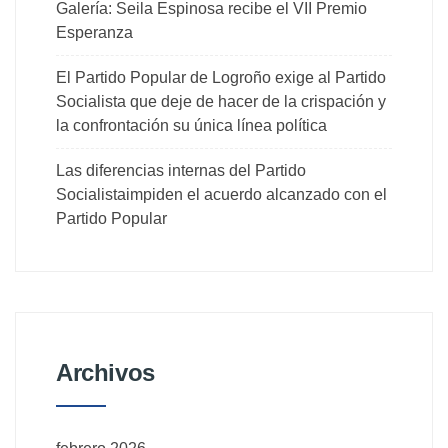
Galería: Seila Espinosa recibe el VII Premio
Esperanza
El Partido Popular de Logroño exige al Partido
Socialista que deje de hacer de la crispación y
la confrontación su única línea política
Las diferencias internas del Partido
Socialistaimpiden el acuerdo alcanzado con el
Partido Popular
Archivos