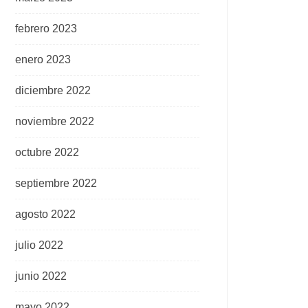
febrero 2023
enero 2023
diciembre 2022
noviembre 2022
octubre 2022
septiembre 2022
agosto 2022
julio 2022
junio 2022
mayo 2022