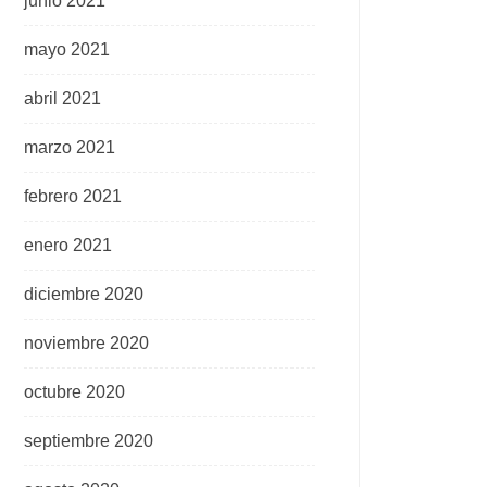
junio 2021
mayo 2021
abril 2021
marzo 2021
febrero 2021
enero 2021
diciembre 2020
noviembre 2020
octubre 2020
septiembre 2020