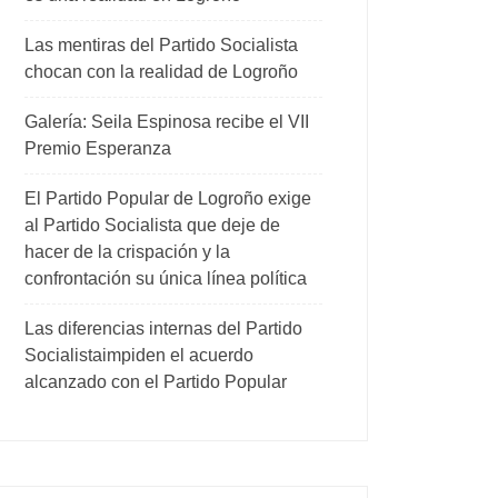
Las mentiras del Partido Socialista
chocan con la realidad de Logroño
Galería: Seila Espinosa recibe el VII
Premio Esperanza
El Partido Popular de Logroño exige
al Partido Socialista que deje de
hacer de la crispación y la
confrontación su única línea política
Las diferencias internas del Partido
Socialistaimpiden el acuerdo
alcanzado con el Partido Popular