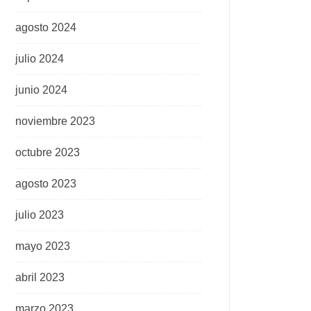
agosto 2024
julio 2024
junio 2024
noviembre 2023
octubre 2023
agosto 2023
julio 2023
mayo 2023
abril 2023
marzo 2023