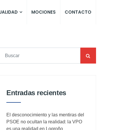
UALIDAD
MOCIONES
CONTACTO
Entradas recientes
El desconocimiento y las mentiras del
PSOE no ocultan la realidad: la VPO
es una realidad en Logroño