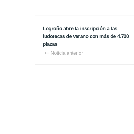
Logroño abre la inscripción a las
ludotecas de verano con más de 4.700
plazas
Noticia anterior