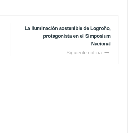
La iluminación sostenible de Logroño,
protagonista en el Simposium
Nacional
Siguiente noticia