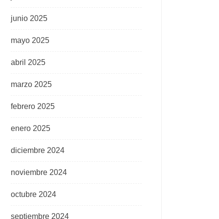
junio 2025
mayo 2025
abril 2025
marzo 2025
febrero 2025
enero 2025
diciembre 2024
noviembre 2024
octubre 2024
septiembre 2024