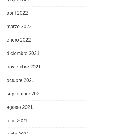
abril 2022
marzo 2022
enero 2022
diciembre 2021
noviembre 2021
octubre 2021
septiembre 2021
agosto 2021
julio 2021