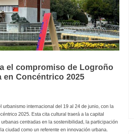
za el compromiso de Logroño
a en Concéntrico 2025
el urbanismo internacional del 19 al 24 de junio, con la
ntrico 2025. Esta cita cultural traerá a la capital
urbanas centradas en la sostenibilidad, la participación
a la ciudad como un referente en innovación urbana.