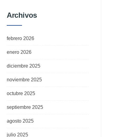
Archivos
febrero 2026
enero 2026
diciembre 2025
noviembre 2025
octubre 2025
septiembre 2025
agosto 2025
julio 2025