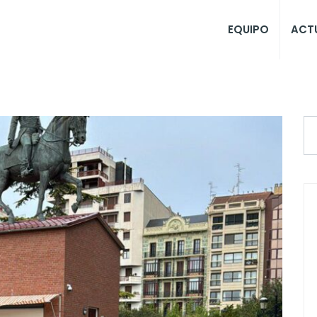
EQUIPO
ACT